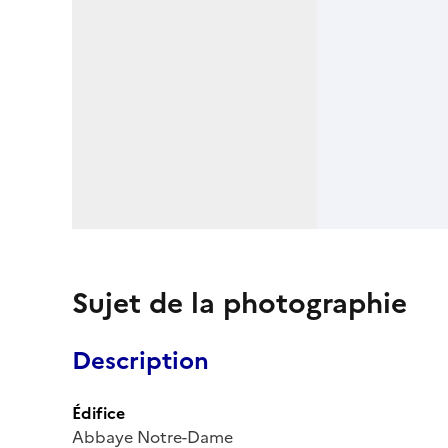
Sujet de la photographie
Description
Édifice
Abbaye Notre-Dame