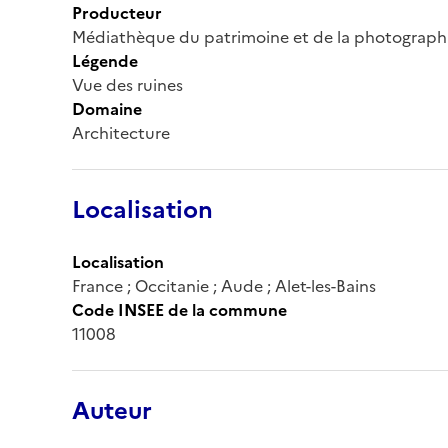
Producteur
Médiathèque du patrimoine et de la photograph
Légende
Vue des ruines
Domaine
Architecture
Localisation
Localisation
France ; Occitanie ; Aude ; Alet-les-Bains
Code INSEE de la commune
11008
Auteur