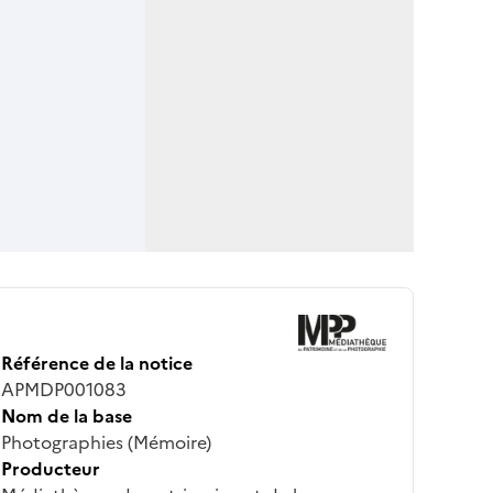
Référence de la notice
APMDP001083
Nom de la base
Photographies (Mémoire)
Producteur