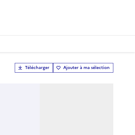
Télécharger
Ajouter à ma sélection