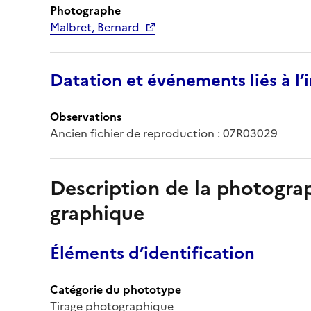
Photographe
Malbret, Bernard
Datation et événements liés à l
Observations
Ancien fichier de reproduction : 07R03029
Description de la photogr
graphique
Éléments d’identification
Catégorie du phototype
Tirage photographique