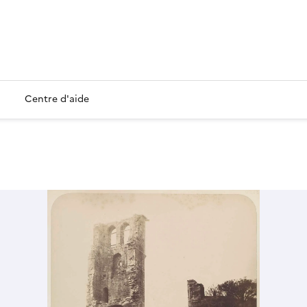
Centre d'aide