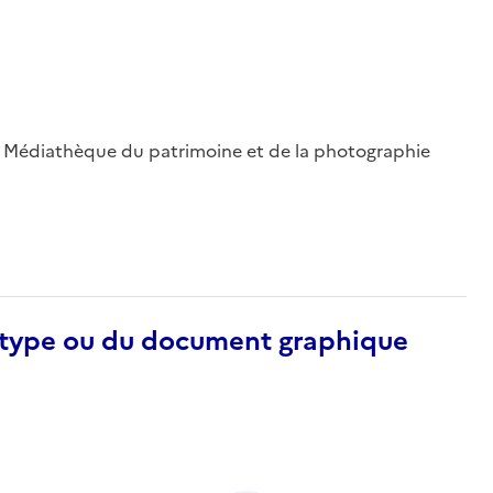
 ; Médiathèque du patrimoine et de la photographie
otype ou du document graphique