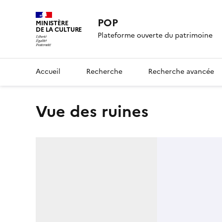
POP
MINISTÈRE
DE LA CULTURE
Plateforme ouverte du patrimoine
Accueil
Recherche
Recherche avancée
Vue des ruines