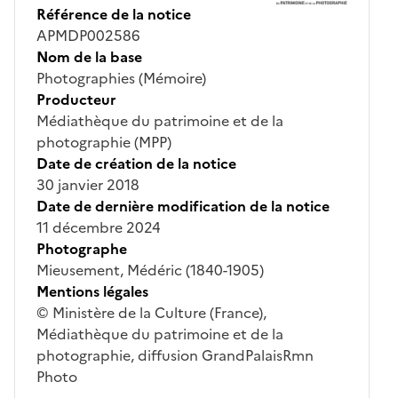
Référence de la notice
APMDP002586
Nom de la base
Photographies (Mémoire)
Producteur
Médiathèque du patrimoine et de la
photographie (MPP)
Date de création de la notice
30 janvier 2018
Date de dernière modification de la notice
11 décembre 2024
Photographe
Mieusement, Médéric (1840-1905)
Mentions légales
© Ministère de la Culture (France),
Médiathèque du patrimoine et de la
photographie, diffusion GrandPalaisRmn
Photo