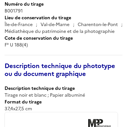
Numéro du tirage
B001791
Lieu de conservation du tirage
Île-de-France ; Val-de-Marne ; Charenton-le-Pont ;
Médiathèque du patrimoine et de la photographie
Cote de conservation du tirage
F° U 188(4)
Description technique du phototype
ou du document graphique
Description technique du tirage
Tirage noir et blanc ; Papier albuminé
Format du tirage
37,4x27,5 cm