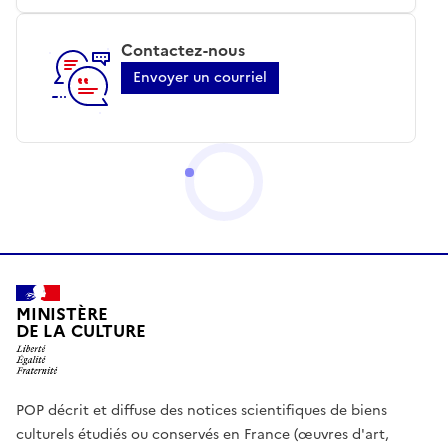
Contactez-nous
Envoyer un courriel
MINISTÈRE
DE LA CULTURE
POP décrit et diffuse des notices scientifiques de biens
culturels étudiés ou conservés en France (œuvres d'art,