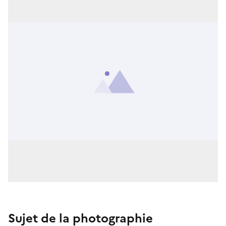
Sujet de la photographie