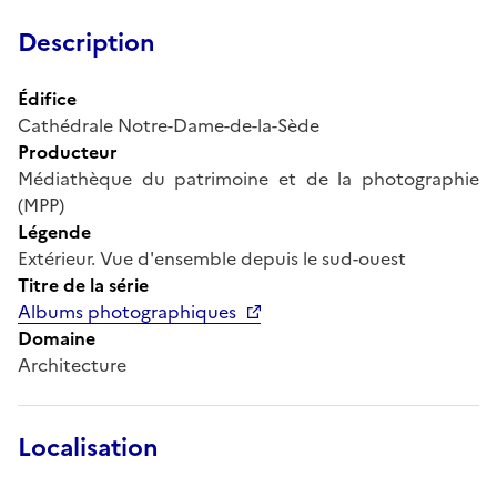
Description
Édifice
Cathédrale Notre-Dame-de-la-Sède
Producteur
Médiathèque du patrimoine et de la photographie
(MPP)
Légende
Extérieur. Vue d'ensemble depuis le sud-ouest
Titre de la série
Albums photographiques
Domaine
Architecture
Localisation