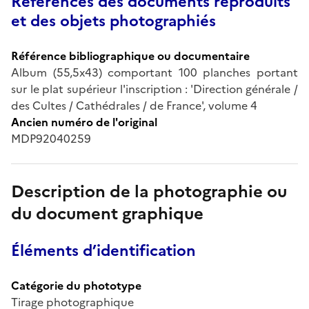
Références des documents reproduits
et des objets photographiés
Référence bibliographique ou documentaire
Album (55,5x43) comportant 100 planches portant
sur le plat supérieur l'inscription : 'Direction générale /
des Cultes / Cathédrales / de France', volume 4
Ancien numéro de l'original
MDP92040259
Description de la photographie ou
du document graphique
Éléments d’identification
Catégorie du phototype
Tirage photographique