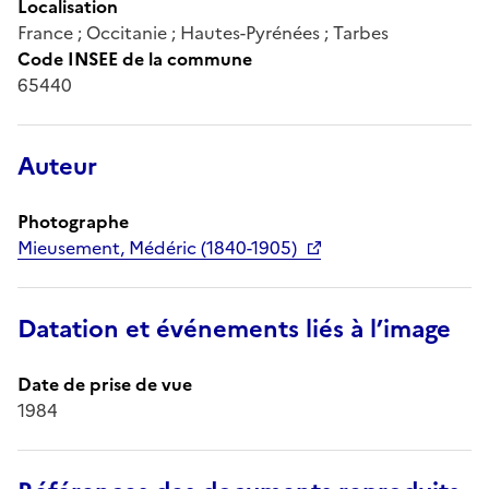
Localisation
France ; Occitanie ; Hautes-Pyrénées ; Tarbes
Code INSEE de la commune
65440
Auteur
Photographe
Mieusement, Médéric (1840-1905)
Datation et événements liés à l’image
Date de prise de vue
1984