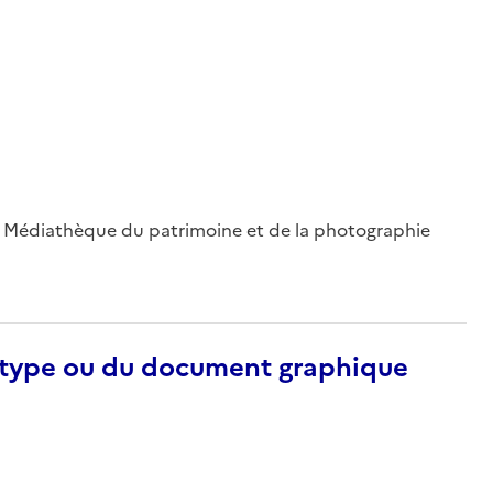
 ; Médiathèque du patrimoine et de la photographie
otype ou du document graphique