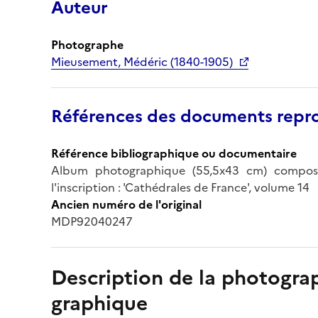
Auteur
Photographe
Mieusement, Médéric (1840-1905)
Références des documents repro
Référence bibliographique ou documentaire
Album photographique (55,5x43 cm) composé
l'inscription : 'Cathédrales de France', volume 14
Ancien numéro de l'original
MDP92040247
Description de la photogr
graphique