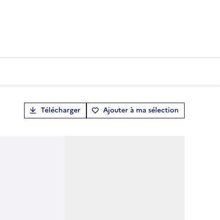
Télécharger
Ajouter à ma sélection