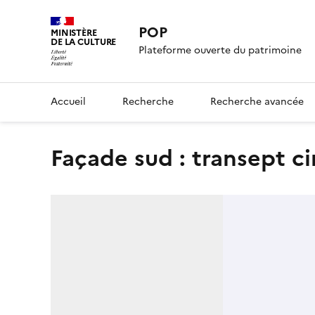
POP
MINISTÈRE
DE LA CULTURE
Plateforme ouverte du patrimoine
Accueil
Recherche
Recherche avancée
Façade sud : transept ci