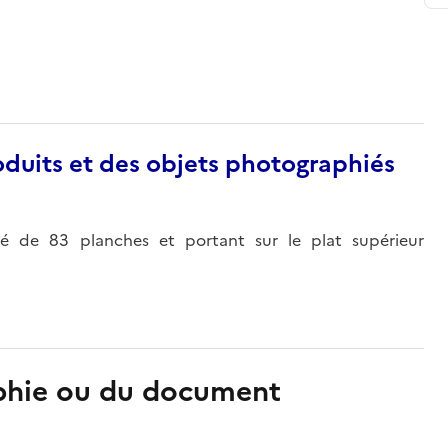
duits et des objets photographiés
 de 83 planches et portant sur le plat supérieur
aphie ou du document