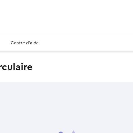
Centre d'aide
rculaire