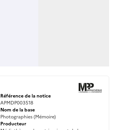
Référence de la notice
APMDP003518
Nom de la base
Photographies (Mémoire)
Producteur