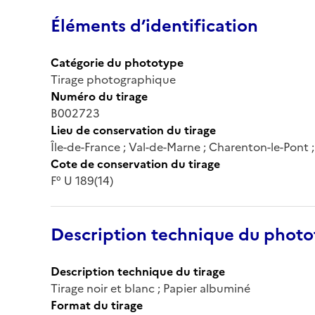
Éléments d’identification
Catégorie du phototype
Tirage photographique
Numéro du tirage
B002723
Lieu de conservation du tirage
Île-de-France ; Val-de-Marne ; Charenton-le-Pont
Cote de conservation du tirage
F° U 189(14)
Description technique du phot
Description technique du tirage
Tirage noir et blanc ; Papier albuminé
Format du tirage