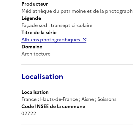
Producteur
Médiathèque du patrimoine et de la photograph
Légende
Façade sud : transept circulaire
Titre de la série
Albums photographiques
Domaine
Architecture
Localisation
Localisation
France ; Hauts-de-France ; Aisne ; Soissons
Code INSEE de la commune
02722