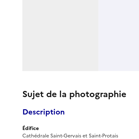
Sujet de la photographie
Description
Édifice
Cathédrale Saint-Gervais et Saint-Protais