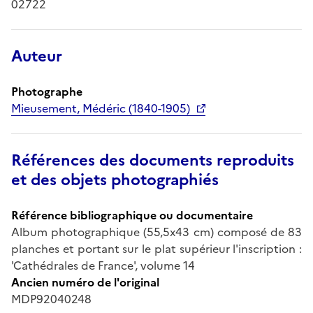
02722
Auteur
Photographe
Mieusement, Médéric (1840-1905)
Références des documents reproduits
et des objets photographiés
Référence bibliographique ou documentaire
Album photographique (55,5x43 cm) composé de 83
planches et portant sur le plat supérieur l'inscription :
'Cathédrales de France', volume 14
Ancien numéro de l'original
MDP92040248