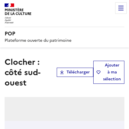
MINISTÈRE
DE LA CULTURE
POP
Plateforme ouverte du patrimoine
Clocher :
Ajouter
côté sud-
Télécharger
à ma
sélection
ouest