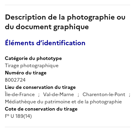
Description de la photographie ou
du document graphique
Éléments d’identification
Catégorie du phototype
Tirage photographique
Numéro du tirage
B002724
Lieu de conservation du tirage
Île-de-France ; Val-de-Marne ; Charenton-le-Pont ;
Médiathèque du patrimoine et de la photographie
Cote de conservation du tirage
F° U 189(14)