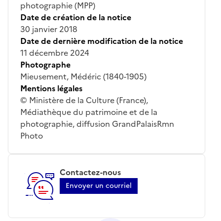
photographie (MPP)
Date de création de la notice
30 janvier 2018
Date de dernière modification de la notice
11 décembre 2024
Photographe
Mieusement, Médéric (1840-1905)
Mentions légales
© Ministère de la Culture (France),
Médiathèque du patrimoine et de la
photographie, diffusion GrandPalaisRmn
Photo
Contactez-nous
Envoyer un courriel