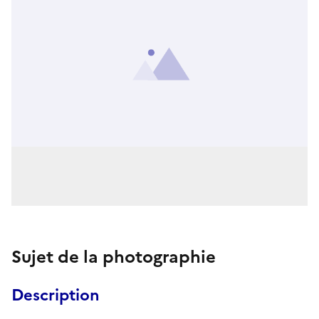
Sujet de la photographie
Description