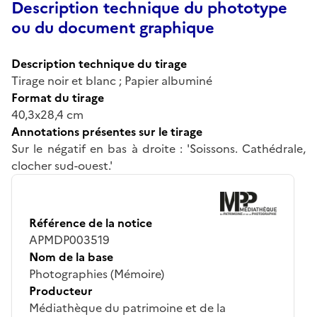
Description technique du phototype
ou du document graphique
Description technique du tirage
Tirage noir et blanc ; Papier albuminé
Format du tirage
40,3x28,4 cm
Annotations présentes sur le tirage
Sur le négatif en bas à droite : 'Soissons. Cathédrale,
clocher sud-ouest.'
Référence de la notice
APMDP003519
Nom de la base
Photographies (Mémoire)
Producteur
Médiathèque du patrimoine et de la