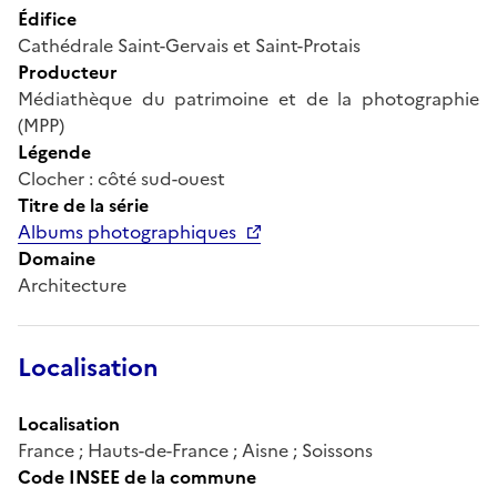
Édifice
Cathédrale Saint-Gervais et Saint-Protais
Producteur
Médiathèque du patrimoine et de la photographie
(MPP)
Légende
Clocher : côté sud-ouest
Titre de la série
Albums photographiques
Domaine
Architecture
Localisation
Localisation
France ; Hauts-de-France ; Aisne ; Soissons
Code INSEE de la commune