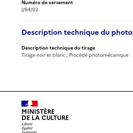
Numéro de versement
J/84/02
Description technique du phot
Description technique du tirage
Tirage noir et blanc ; Procédé photomécanique
MINISTÈRE
DE LA CULTURE