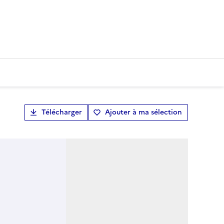
Télécharger
Ajouter à ma sélection