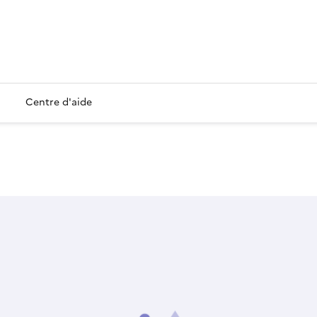
Centre d'aide