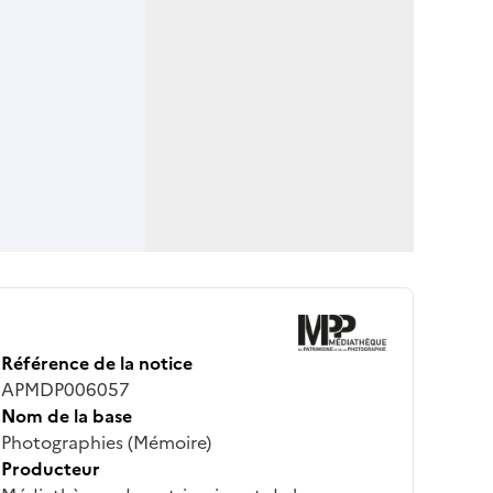
Référence de la notice
APMDP006057
Nom de la base
Photographies (Mémoire)
Producteur