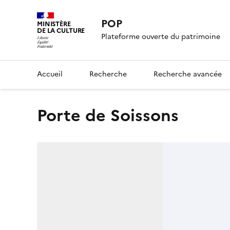
POP
MINISTÈRE
DE LA CULTURE
Plateforme ouverte du patrimoine
Accueil
Recherche
Recherche avancée
Porte de Soissons