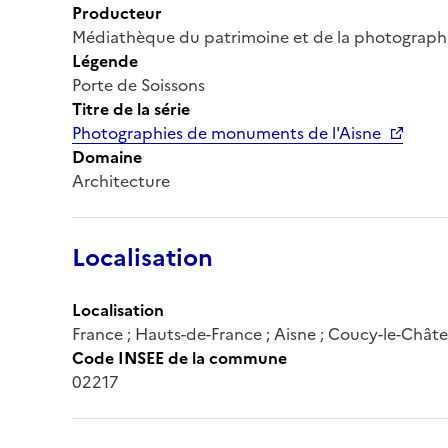
Producteur
Médiathèque du patrimoine et de la photograph
Légende
Porte de Soissons
Titre de la série
Photographies de monuments de l'Aisne
Domaine
Architecture
Localisation
Localisation
France ; Hauts-de-France ; Aisne ; Coucy-le-Chât
Code INSEE de la commune
02217