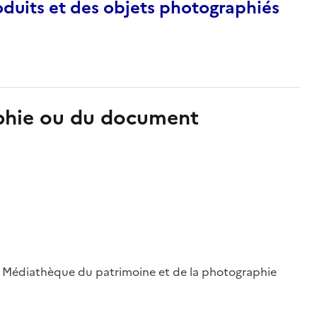
duits et des objets photographiés
aphie ou du document
 ; Médiathèque du patrimoine et de la photographie