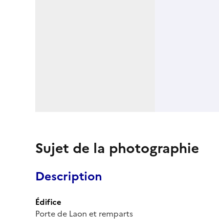
Sujet de la photographie
Description
Édifice
Porte de Laon et remparts