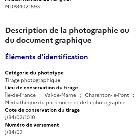
MDP84021893
Description de la photographie ou
du document graphique
Éléments d’identification
Catégorie du phototype
Tirage photographique
Lieu de conservation du tirage
Île-de-France ; Val-de-Marne ; Charenton-le-Pont ;
Médiathèque du patrimoine et de la photographie
Cote de conservation du tirage
J/84/02/1010
Numéro de versement
J/84/02