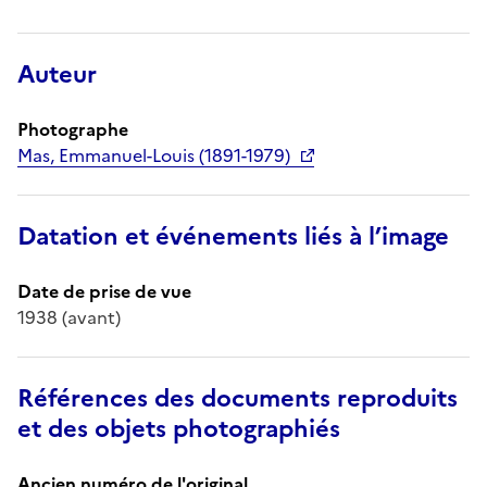
Auteur
Photographe
Mas, Emmanuel-Louis (1891-1979)
Datation et événements liés à l’image
Date de prise de vue
1938 (avant)
Références des documents reproduits
et des objets photographiés
Ancien numéro de l'original