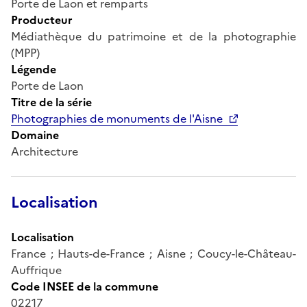
Porte de Laon et remparts
Producteur
Médiathèque du patrimoine et de la photographie
(MPP)
Légende
Porte de Laon
Titre de la série
Photographies de monuments de l'Aisne
Domaine
Architecture
Localisation
Localisation
France ; Hauts-de-France ; Aisne ; Coucy-le-Château-
Auffrique
Code INSEE de la commune
02217