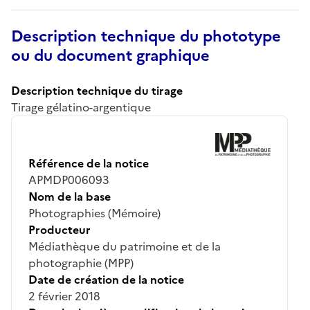
Description technique du phototype
ou du document graphique
Description technique du tirage
Tirage gélatino-argentique
Référence de la notice
APMDP006093
Nom de la base
Photographies (Mémoire)
Producteur
Médiathèque du patrimoine et de la
photographie (MPP)
Date de création de la notice
2 février 2018