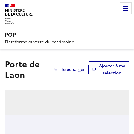
MINISTÈRE
DE LA CULTURE
POP
Plateforme ouverte du patrimoine
Porte de
Ajouter à ma
Télécharger
Laon
sélection