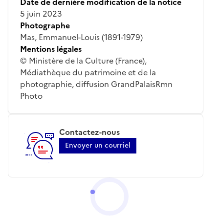
Date de dernière modification de la notice
5 juin 2023
Photographe
Mas, Emmanuel-Louis (1891-1979)
Mentions légales
© Ministère de la Culture (France),
Médiathèque du patrimoine et de la
photographie, diffusion GrandPalaisRmn
Photo
Contactez-nous
Envoyer un courriel