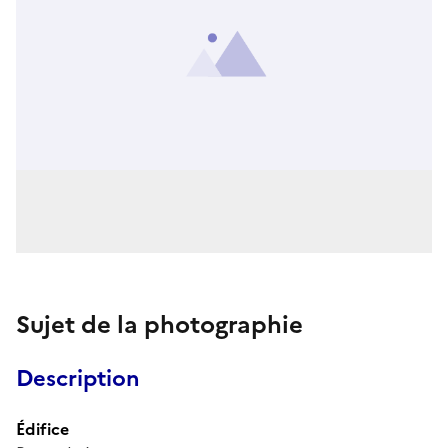
Sujet de la photographie
Description
Édifice