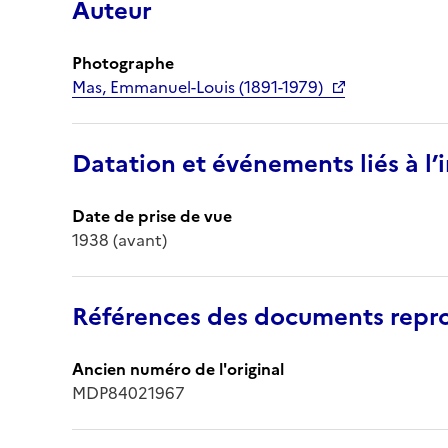
Auteur
Photographe
Mas, Emmanuel-Louis (1891-1979)
Datation et événements liés à l
Date de prise de vue
1938 (avant)
Références des documents repro
Ancien numéro de l'original
MDP84021967