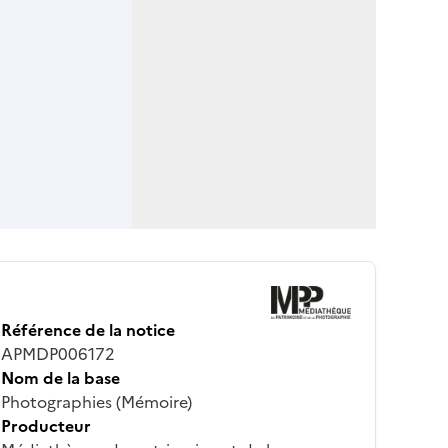
Référence de la notice
APMDP006172
Nom de la base
Photographies (Mémoire)
Producteur