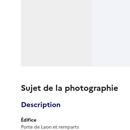
Sujet de la photographie
Description
Édifice
Porte de Laon et remparts