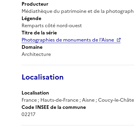
Producteur
Médiathèque du patrimoine et de la photograph
Légende
Remparts côté nord-ouest
Titre de la série
Photographies de monuments de l'Aisne
Domaine
Architecture
Localisation
Localisation
France ; Hauts-de-France ; Aisne ; Coucy-le-Chât
Code INSEE de la commune
02217