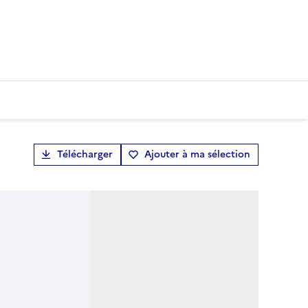
Télécharger
Ajouter à ma sélection