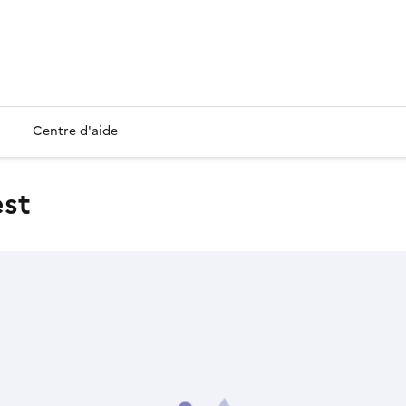
Centre d'aide
est