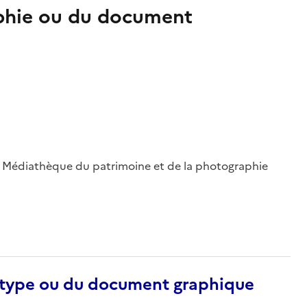
aphie ou du document
 ; Médiathèque du patrimoine et de la photographie
otype ou du document graphique