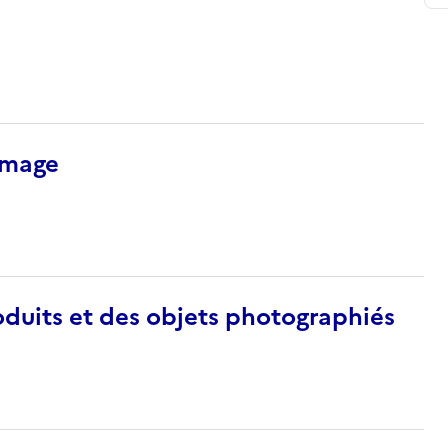
’image
duits et des objets photographiés