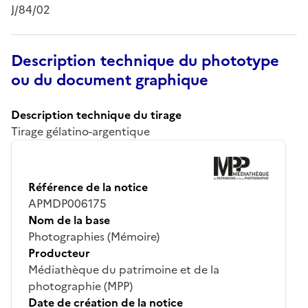
J/84/02
Description technique du phototype
ou du document graphique
Description technique du tirage
Tirage gélatino-argentique
Référence de la notice
APMDP006175
Nom de la base
Photographies (Mémoire)
Producteur
Médiathèque du patrimoine et de la
photographie (MPP)
Date de création de la notice