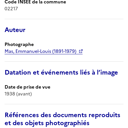
Code INSEE de la commune
02217
Auteur
Photographe
Mas, Emmanuel-Louis (1891-1979)
Datation et événements liés à l’image
Date de prise de vue
1938 (avant)
Références des documents reproduits
et des objets photographiés