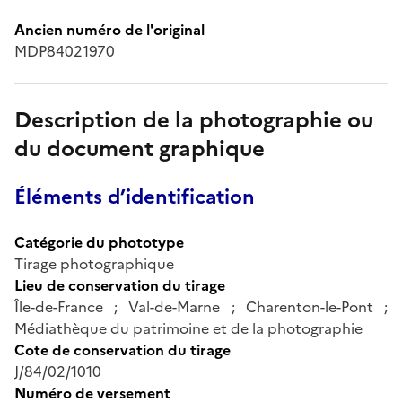
Ancien numéro de l'original
MDP84021970
Description de la photographie ou
du document graphique
Éléments d’identification
Catégorie du phototype
Tirage photographique
Lieu de conservation du tirage
Île-de-France ; Val-de-Marne ; Charenton-le-Pont ;
Médiathèque du patrimoine et de la photographie
Cote de conservation du tirage
J/84/02/1010
Numéro de versement