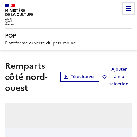
MINISTÈRE
DE LA CULTURE
POP
Plateforme ouverte du patrimoine
Remparts
Ajouter
côté nord-
Télécharger
à ma
sélection
ouest