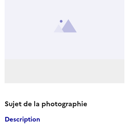
Sujet de la photographie
Description