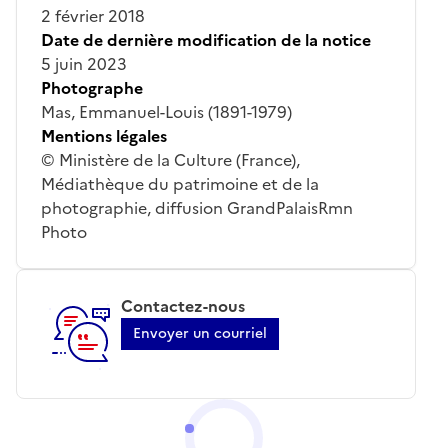
2 février 2018
Date de dernière modification de la notice
5 juin 2023
Photographe
Mas, Emmanuel-Louis (1891-1979)
Mentions légales
© Ministère de la Culture (France),
Médiathèque du patrimoine et de la
photographie, diffusion GrandPalaisRmn
Photo
Contactez-nous
Envoyer un courriel