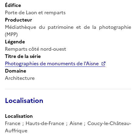
Édifice
Porte de Laon et remparts
Producteur
Médiathèque du patrimoine et de la photographie
(MPP)
Légende
Remparts côté nord-ouest
Titre de la série
Photographies de monuments de l'Aisne
Domaine
Architecture
Localisation
Localisation
France ; Hauts-de-France ; Aisne ; Coucy-le-Château-
Auffrique