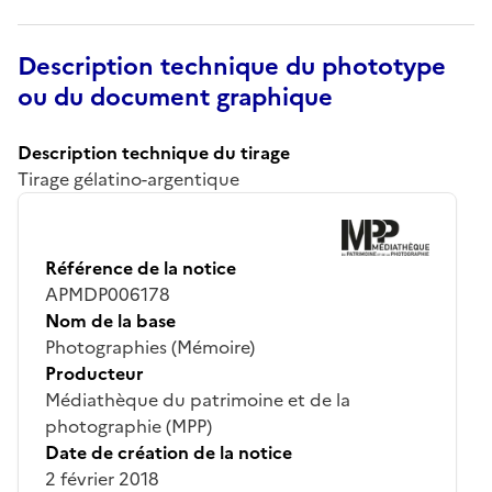
Description technique du phototype
ou du document graphique
Description technique du tirage
Tirage gélatino-argentique
Référence de la notice
APMDP006178
Nom de la base
Photographies (Mémoire)
Producteur
Médiathèque du patrimoine et de la
photographie (MPP)
Date de création de la notice
2 février 2018