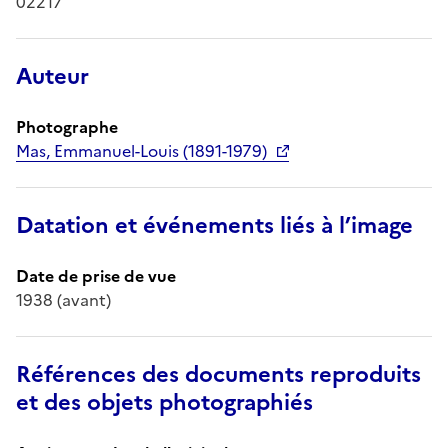
02217
Auteur
Photographe
Mas, Emmanuel-Louis (1891-1979)
Datation et événements liés à l’image
Date de prise de vue
1938 (avant)
Références des documents reproduits
et des objets photographiés