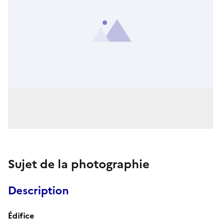
Sujet de la photographie
Description
Édifice