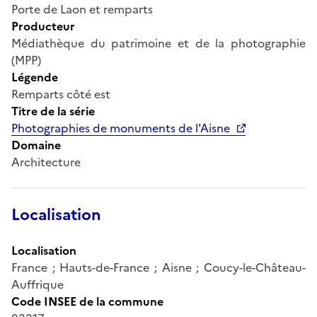
Porte de Laon et remparts
Producteur
Médiathèque du patrimoine et de la photographie
(MPP)
Légende
Remparts côté est
Titre de la série
Photographies de monuments de l'Aisne
Domaine
Architecture
Localisation
Localisation
France ; Hauts-de-France ; Aisne ; Coucy-le-Château-
Auffrique
Code INSEE de la commune