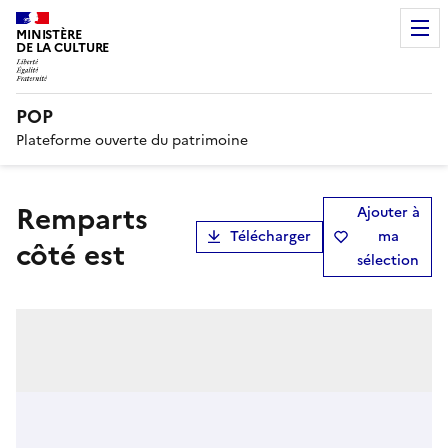
MINISTÈRE
DE LA CULTURE
POP
Plateforme ouverte du patrimoine
Remparts
Ajouter à
Télécharger
ma
côté est
sélection