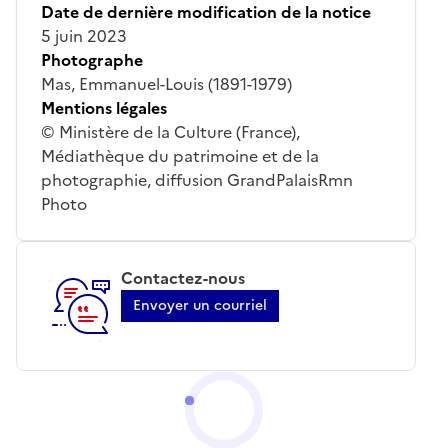
Date de dernière modification de la notice
5 juin 2023
Photographe
Mas, Emmanuel-Louis (1891-1979)
Mentions légales
© Ministère de la Culture (France),
Médiathèque du patrimoine et de la
photographie, diffusion GrandPalaisRmn
Photo
Contactez-nous
Envoyer un courriel