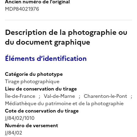
Ancien numéro de l'original
MDP84021976
Description de la photographie ou
du document graphique
Éléments d’identification
Catégorie du phototype
Tirage photographique
Lieu de conservation du tirage
Île-de-France ; Val-de-Marne ; Charenton-le-Pont ;
Médiathèque du patrimoine et de la photographie
Cote de conservation du tirage
J/84/02/1010
Numéro de versement
J/84/02