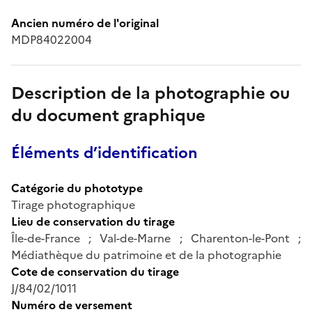
Ancien numéro de l'original
MDP84022004
Description de la photographie ou
du document graphique
Éléments d’identification
Catégorie du phototype
Tirage photographique
Lieu de conservation du tirage
Île-de-France ; Val-de-Marne ; Charenton-le-Pont ;
Médiathèque du patrimoine et de la photographie
Cote de conservation du tirage
J/84/02/1011
Numéro de versement