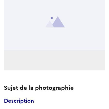
Sujet de la photographie
Description