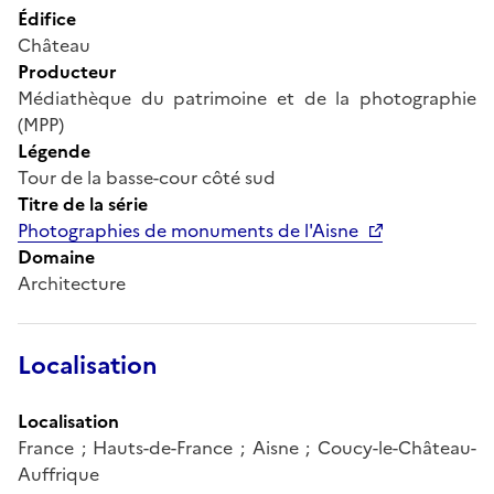
Édifice
Château
Producteur
Médiathèque du patrimoine et de la photographie
(MPP)
Légende
Tour de la basse-cour côté sud
Titre de la série
Photographies de monuments de l'Aisne
Domaine
Architecture
Localisation
Localisation
France ; Hauts-de-France ; Aisne ; Coucy-le-Château-
Auffrique