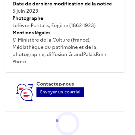
Date de dernière modification de la notice
5 juin 2023
Photographe
Lefèvre-Pontalis, Eugène (1862-1923)
Mentions légales
© Ministère de la Culture (France),
Médiathèque du patrimoine et de la
photographie, diffusion GrandPalaisRmn
Photo
Contactez-nous
Envoyer un courriel