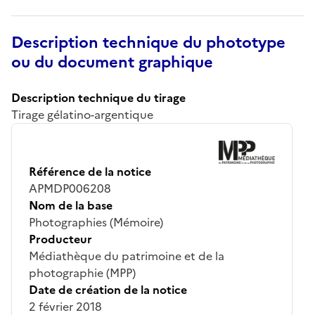
Description technique du phototype
ou du document graphique
Description technique du tirage
Tirage gélatino-argentique
Référence de la notice
APMDP006208
Nom de la base
Photographies (Mémoire)
Producteur
Médiathèque du patrimoine et de la
photographie (MPP)
Date de création de la notice
2 février 2018