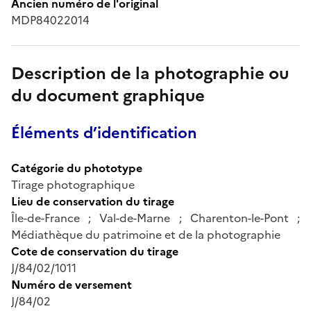
Ancien numéro de l'original
MDP84022014
Description de la photographie ou
du document graphique
Éléments d’identification
Catégorie du phototype
Tirage photographique
Lieu de conservation du tirage
Île-de-France ; Val-de-Marne ; Charenton-le-Pont ;
Médiathèque du patrimoine et de la photographie
Cote de conservation du tirage
J/84/02/1011
Numéro de versement
J/84/02