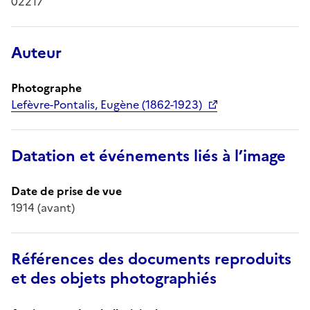
02217
Auteur
Photographe
Lefèvre-Pontalis, Eugène (1862-1923)
Datation et événements liés à l’image
Date de prise de vue
1914 (avant)
Références des documents reproduits
et des objets photographiés