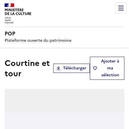
MINISTÈRE
DE LA CULTURE
POP
Plateforme ouverte du patrimoine
Courtine et
Ajouter à
Télécharger
ma
tour
sélection