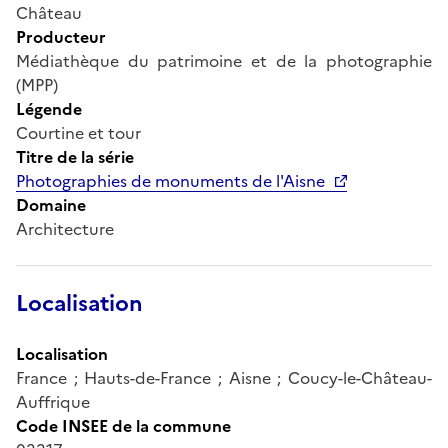
Château
Producteur
Médiathèque du patrimoine et de la photographie
(MPP)
Légende
Courtine et tour
Titre de la série
Photographies de monuments de l'Aisne
Domaine
Architecture
Localisation
Localisation
France ; Hauts-de-France ; Aisne ; Coucy-le-Château-
Auffrique
Code INSEE de la commune