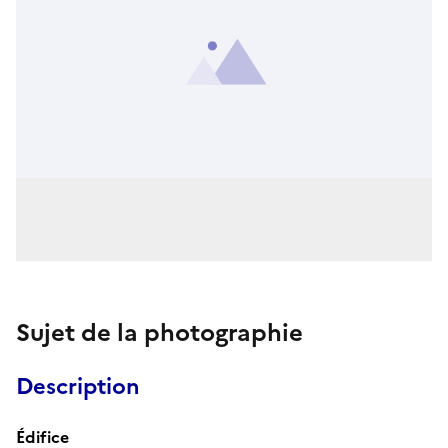
Sujet de la photographie
Description
Édifice