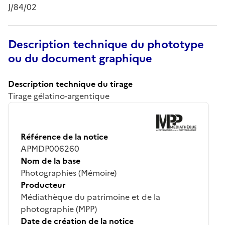
J/84/02
Description technique du phototype
ou du document graphique
Description technique du tirage
Tirage gélatino-argentique
Référence de la notice
APMDP006260
Nom de la base
Photographies (Mémoire)
Producteur
Médiathèque du patrimoine et de la
photographie (MPP)
Date de création de la notice