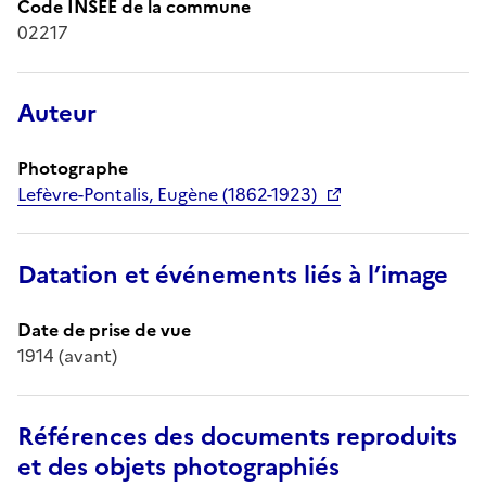
Code INSEE de la commune
02217
Auteur
Photographe
Lefèvre-Pontalis, Eugène (1862-1923)
Datation et événements liés à l’image
Date de prise de vue
1914 (avant)
Références des documents reproduits
et des objets photographiés