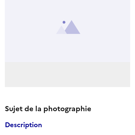
Sujet de la photographie
Description