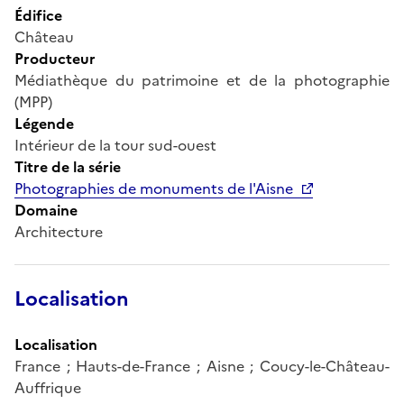
Édifice
Château
Producteur
Médiathèque du patrimoine et de la photographie
(MPP)
Légende
Intérieur de la tour sud-ouest
Titre de la série
Photographies de monuments de l'Aisne
Domaine
Architecture
Localisation
Localisation
France ; Hauts-de-France ; Aisne ; Coucy-le-Château-
Auffrique