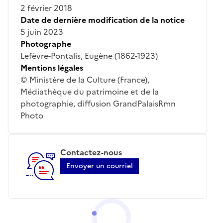
2 février 2018
Date de dernière modification de la notice
5 juin 2023
Photographe
Lefèvre-Pontalis, Eugène (1862-1923)
Mentions légales
© Ministère de la Culture (France),
Médiathèque du patrimoine et de la
photographie, diffusion GrandPalaisRmn
Photo
Contactez-nous
Envoyer un courriel