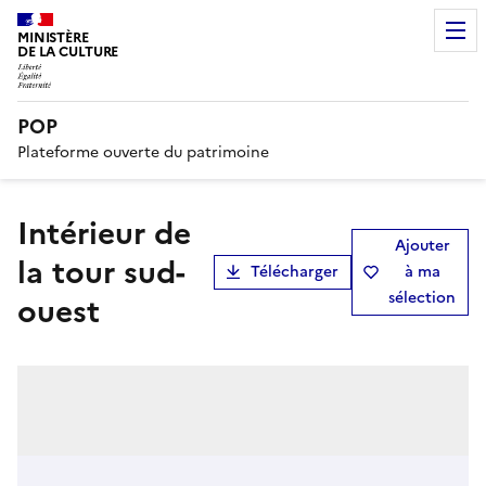
MINISTÈRE
DE LA CULTURE
POP
Plateforme ouverte du patrimoine
Intérieur de
Ajouter
la tour sud-
Télécharger
à ma
sélection
ouest