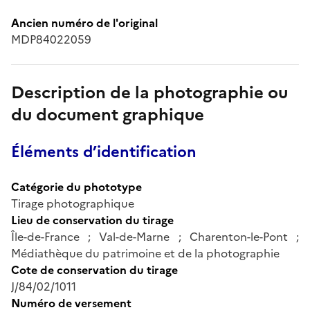
Ancien numéro de l'original
MDP84022059
Description de la photographie ou
du document graphique
Éléments d’identification
Catégorie du phototype
Tirage photographique
Lieu de conservation du tirage
Île-de-France ; Val-de-Marne ; Charenton-le-Pont ;
Médiathèque du patrimoine et de la photographie
Cote de conservation du tirage
J/84/02/1011
Numéro de versement