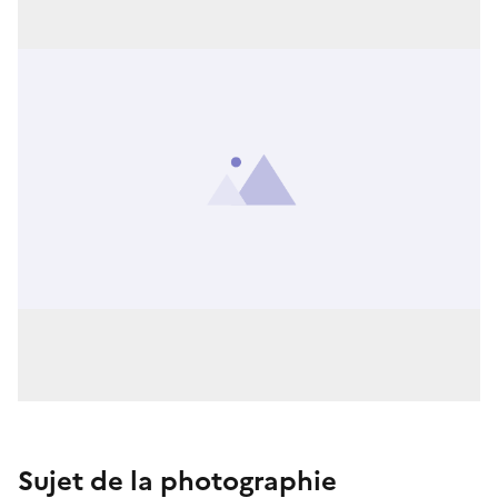
Sujet de la photographie