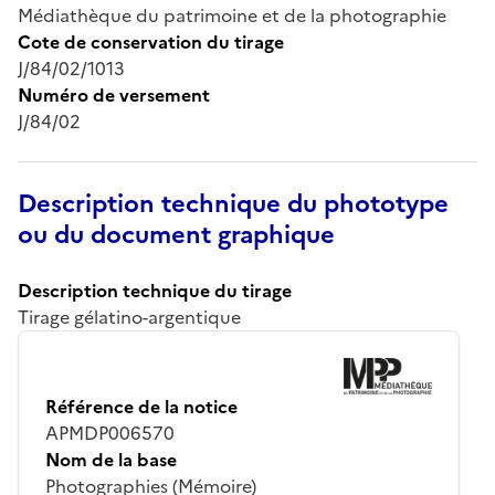
Médiathèque du patrimoine et de la photographie
Cote de conservation du tirage
J/84/02/1013
Numéro de versement
J/84/02
Description technique du phototype
ou du document graphique
Description technique du tirage
Tirage gélatino-argentique
Référence de la notice
APMDP006570
Nom de la base
Photographies (Mémoire)