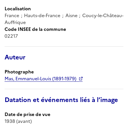
Localisation
France ; Hauts-de-France ; Aisne ; Coucy-le-Château-
Auffrique
Code INSEE de la commune
02217
Auteur
Photographe
Mas, Emmanuel-Louis (1891-1979)
Datation et événements liés à l’image
Date de prise de vue
1938 (avant)