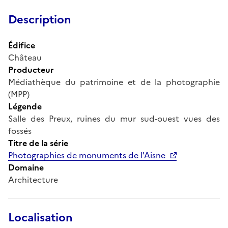
Description
Édifice
Château
Producteur
Médiathèque du patrimoine et de la photographie
(MPP)
Légende
Salle des Preux, ruines du mur sud-ouest vues des
fossés
Titre de la série
Photographies de monuments de l'Aisne
Domaine
Architecture
Localisation