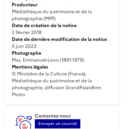
Producteur
Médiathèque du patrimoine et de la
photographie (MPP)
Date de création de la notice
2 février 2018
Date de dernière modification de la notice
5 juin 2023
Photographe
Mas, Emmanuel-Louis (1891-1979)
Mentions légales
© Ministère de la Culture (France),
Médiathèque du patrimoine et de la
photographie, diffusion GrandPalaisRmn
Photo
Contactez-nous
Envoyer un courriel