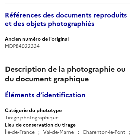
Références des documents reproduits
et des objets photographiés
Ancien numéro de l'original
MDP84022334
Description de la photographie ou
du document graphique
Éléments d’identification
Catégorie du phototype
Tirage photographique
Lieu de conservation du tirage
Île-de-France ; Val-de-Marne ; Charenton-le-Pont ;