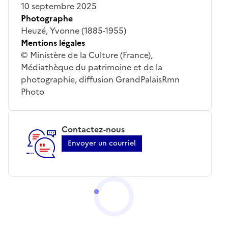
10 septembre 2025
Photographe
Heuzé, Yvonne (1885-1955)
Mentions légales
© Ministère de la Culture (France),
Médiathèque du patrimoine et de la
photographie, diffusion GrandPalaisRmn
Photo
Contactez-nous
Envoyer un courriel