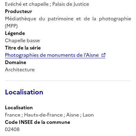
Evéché et chapelle ; Palais de Justice
Producteur
Médiathèque du patrimoine et de la photographie
(MPP)
Légende
Chapelle basse
Titre de la série
Photographies de monuments de l'Aisne
Domaine
Architecture
Localisation
Localisation
France ; Hauts-de-France ; Aisne ; Laon
Code INSEE de la commune
02408