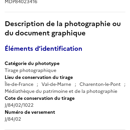
MDP84023416
Description de la photographie ou
du document graphique
Éléments d’identification
Catégorie du phototype
Tirage photographique
Lieu de conservation du tirage
Île-de-France ; Val-de-Marne ; Charenton-le-Pont ;
Médiathèque du patrimoine et de la photographie
Cote de conservation du tirage
J/84/02/1022
Numéro de versement
J/84/02