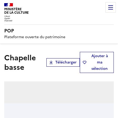
MINISTÈRE
DE LA CULTURE
POP
Plateforme ouverte du patrimoine
Chapelle
Ajouter à
Télécharger
ma
basse
sélection