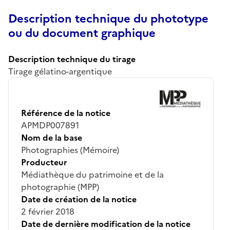
Description technique du phototype
ou du document graphique
Description technique du tirage
Tirage gélatino-argentique
Référence de la notice
APMDP007891
Nom de la base
Photographies (Mémoire)
Producteur
Médiathèque du patrimoine et de la
photographie (MPP)
Date de création de la notice
2 février 2018
Date de dernière modification de la notice