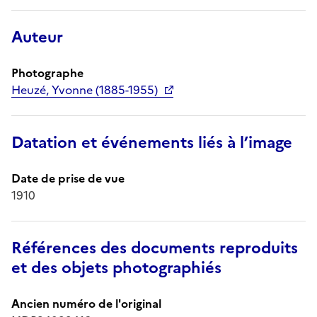
Auteur
Photographe
Heuzé, Yvonne (1885-1955)
Datation et événements liés à l’image
Date de prise de vue
1910
Références des documents reproduits
et des objets photographiés
Ancien numéro de l'original