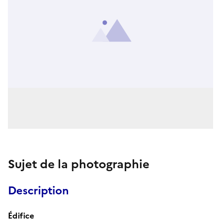
Sujet de la photographie
Description
Édifice