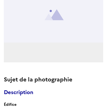
Sujet de la photographie
Description
Édifice