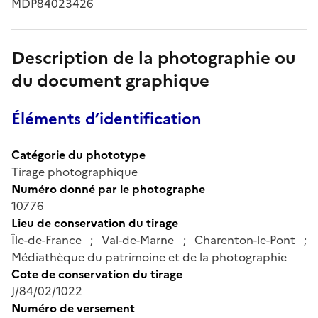
MDP84023426
Description de la photographie ou
du document graphique
Éléments d’identification
Catégorie du phototype
Tirage photographique
Numéro donné par le photographe
10776
Lieu de conservation du tirage
Île-de-France ; Val-de-Marne ; Charenton-le-Pont ;
Médiathèque du patrimoine et de la photographie
Cote de conservation du tirage
J/84/02/1022
Numéro de versement