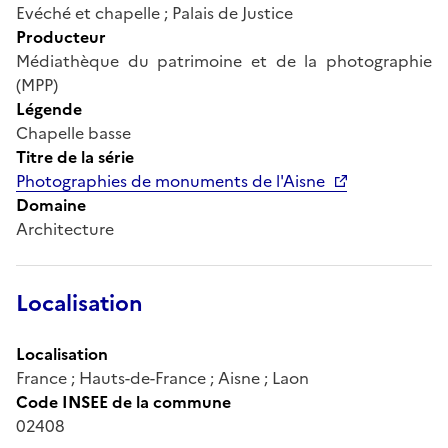
Evéché et chapelle ; Palais de Justice
Producteur
Médiathèque du patrimoine et de la photographie
(MPP)
Légende
Chapelle basse
Titre de la série
Photographies de monuments de l'Aisne
Domaine
Architecture
Localisation
Localisation
France ; Hauts-de-France ; Aisne ; Laon
Code INSEE de la commune
02408