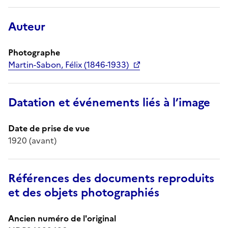
Auteur
Photographe
Martin-Sabon, Félix (1846-1933)
Datation et événements liés à l’image
Date de prise de vue
1920 (avant)
Références des documents reproduits
et des objets photographiés
Ancien numéro de l'original