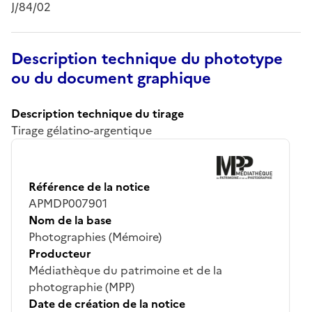
J/84/02
Description technique du phototype
ou du document graphique
Description technique du tirage
Tirage gélatino-argentique
Référence de la notice
APMDP007901
Nom de la base
Photographies (Mémoire)
Producteur
Médiathèque du patrimoine et de la
photographie (MPP)
Date de création de la notice