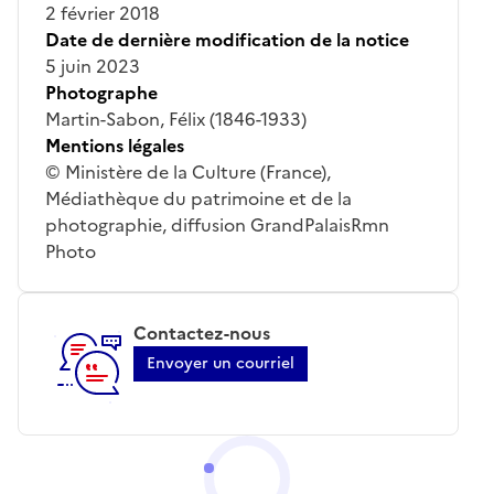
2 février 2018
Date de dernière modification de la notice
5 juin 2023
Photographe
Martin-Sabon, Félix (1846-1933)
Mentions légales
© Ministère de la Culture (France),
Médiathèque du patrimoine et de la
photographie, diffusion GrandPalaisRmn
Photo
Contactez-nous
Envoyer un courriel