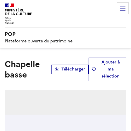
MINISTÈRE
DE LA CULTURE
POP
Plateforme ouverte du patrimoine
Chapelle
Ajouter à
Télécharger
ma
basse
sélection