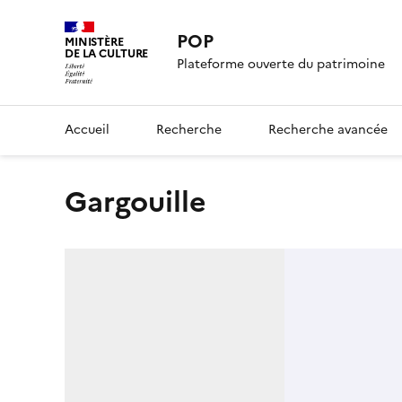
POP
MINISTÈRE
DE LA CULTURE
Plateforme ouverte du patrimoine
Accueil
Recherche
Recherche avancée
Gargouille