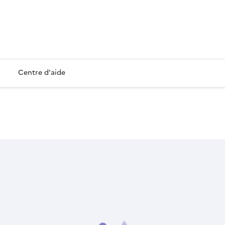
Centre d'aide