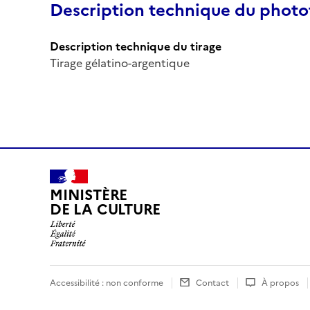
Description technique du phot
Description technique du tirage
Tirage gélatino-argentique
MINISTÈRE
DE LA CULTURE
Accessibilité : non conforme
Contact
À propos