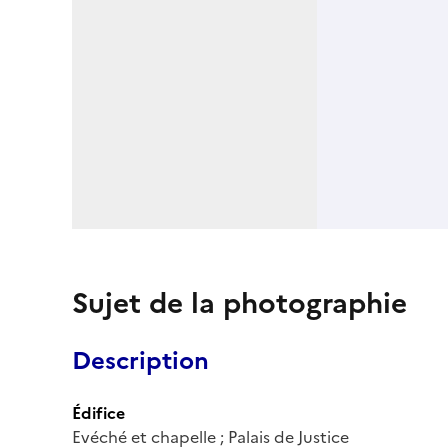
Sujet de la photographie
Description
Édifice
Evéché et chapelle ; Palais de Justice