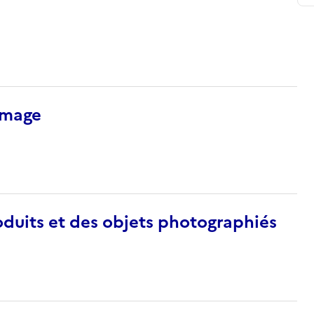
’image
duits et des objets photographiés