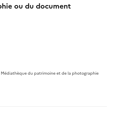
aphie ou du document
 ; Médiathèque du patrimoine et de la photographie