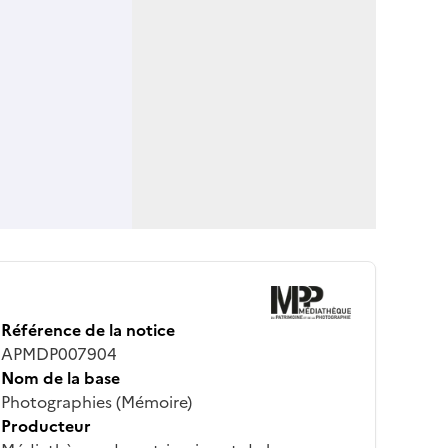
Référence de la notice
APMDP007904
Nom de la base
Photographies (Mémoire)
Producteur