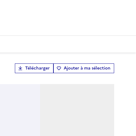
Télécharger
Ajouter à ma sélection