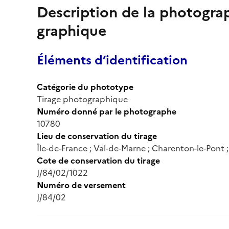
Description de la photogr
graphique
Éléments d’identification
Catégorie du phototype
Tirage photographique
Numéro donné par le photographe
10780
Lieu de conservation du tirage
Île-de-France ; Val-de-Marne ; Charenton-le-Pont
Cote de conservation du tirage
J/84/02/1022
Numéro de versement
J/84/02