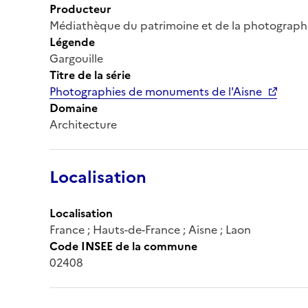
Producteur
Médiathèque du patrimoine et de la photograph
Légende
Gargouille
Titre de la série
Photographies de monuments de l'Aisne
Domaine
Architecture
Localisation
Localisation
France ; Hauts-de-France ; Aisne ; Laon
Code INSEE de la commune
02408