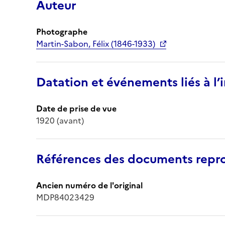
Auteur
Photographe
Martin-Sabon, Félix (1846-1933)
Datation et événements liés à l
Date de prise de vue
1920 (avant)
Références des documents repro
Ancien numéro de l'original
MDP84023429