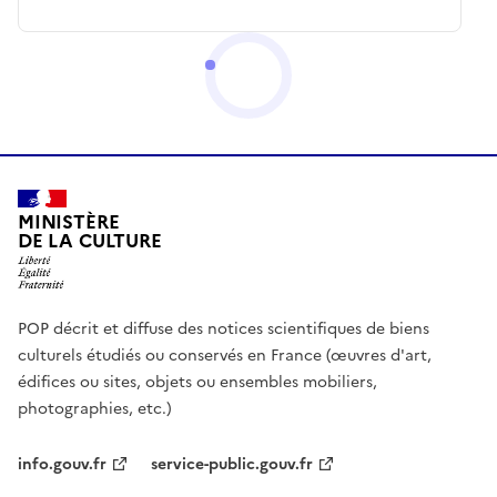
MINISTÈRE
DE LA CULTURE
POP décrit et diffuse des notices scientifiques de biens
culturels étudiés ou conservés en France (œuvres d'art,
édifices ou sites, objets ou ensembles mobiliers,
photographies, etc.)
info.gouv.fr
service-public.gouv.fr