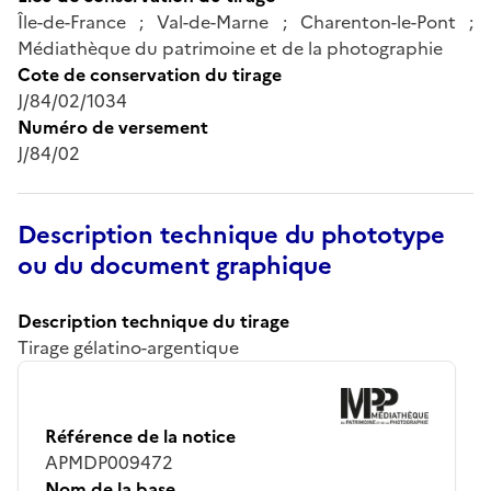
Île-de-France ; Val-de-Marne ; Charenton-le-Pont ;
Médiathèque du patrimoine et de la photographie
Cote de conservation du tirage
J/84/02/1034
Numéro de versement
J/84/02
Description technique du phototype
ou du document graphique
Description technique du tirage
Tirage gélatino-argentique
Référence de la notice
APMDP009472
Nom de la base