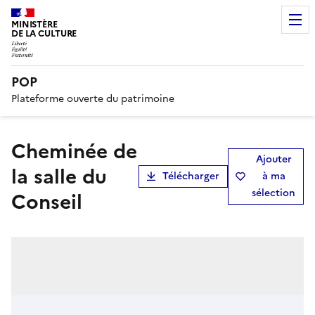
MINISTÈRE
DE LA CULTURE
POP
Plateforme ouverte du patrimoine
Cheminée de
Ajouter
la salle du
Télécharger
à ma
sélection
Conseil