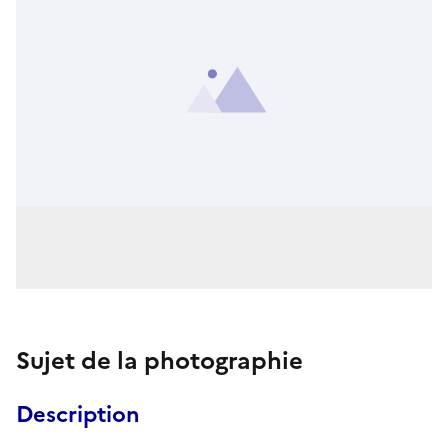
Sujet de la photographie
Description