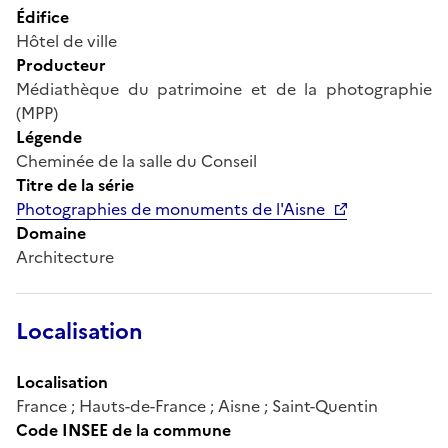
Édifice
Hôtel de ville
Producteur
Médiathèque du patrimoine et de la photographie
(MPP)
Légende
Cheminée de la salle du Conseil
Titre de la série
Photographies de monuments de l'Aisne
Domaine
Architecture
Localisation
Localisation
France ; Hauts-de-France ; Aisne ; Saint-Quentin
Code INSEE de la commune