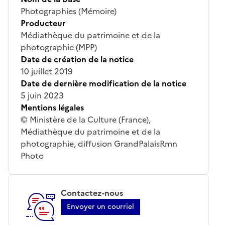
Photographies (Mémoire)
Producteur
Médiathèque du patrimoine et de la
photographie (MPP)
Date de création de la notice
10 juillet 2019
Date de dernière modification de la notice
5 juin 2023
Mentions légales
© Ministère de la Culture (France),
Médiathèque du patrimoine et de la
photographie, diffusion GrandPalaisRmn
Photo
Contactez-nous
Envoyer un courriel