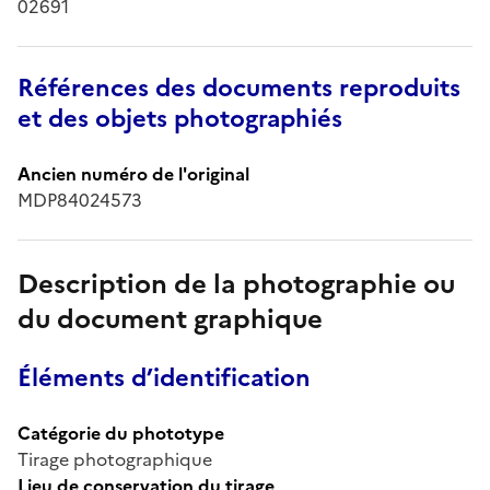
02691
Références des documents reproduits
et des objets photographiés
Ancien numéro de l'original
MDP84024573
Description de la photographie ou
du document graphique
Éléments d’identification
Catégorie du phototype
Tirage photographique
Lieu de conservation du tirage