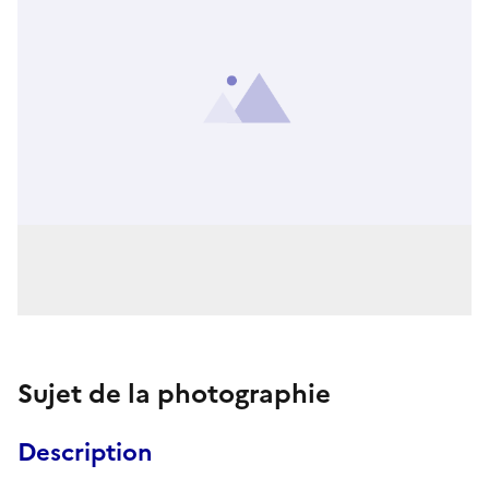
Sujet de la photographie
Description