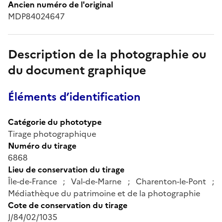
Ancien numéro de l'original
MDP84024647
Description de la photographie ou
du document graphique
Éléments d’identification
Catégorie du phototype
Tirage photographique
Numéro du tirage
6868
Lieu de conservation du tirage
Île-de-France ; Val-de-Marne ; Charenton-le-Pont ;
Médiathèque du patrimoine et de la photographie
Cote de conservation du tirage
J/84/02/1035