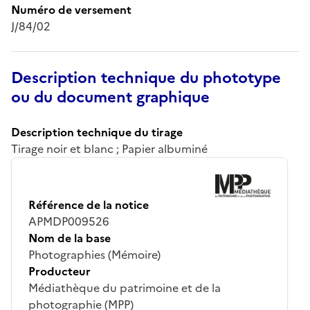
Numéro de versement
J/84/02
Description technique du phototype
ou du document graphique
Description technique du tirage
Tirage noir et blanc ; Papier albuminé
Référence de la notice
APMDP009526
Nom de la base
Photographies (Mémoire)
Producteur
Médiathèque du patrimoine et de la
photographie (MPP)