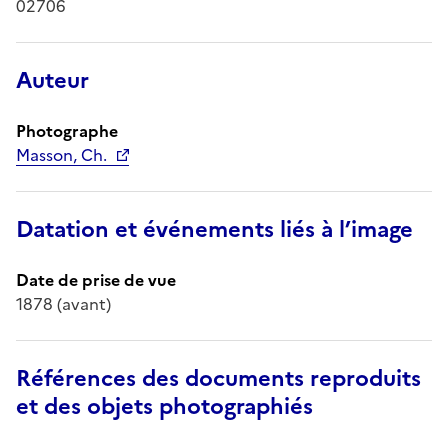
02706
Auteur
Photographe
Masson, Ch.
Datation et événements liés à l’image
Date de prise de vue
1878 (avant)
Références des documents reproduits
et des objets photographiés