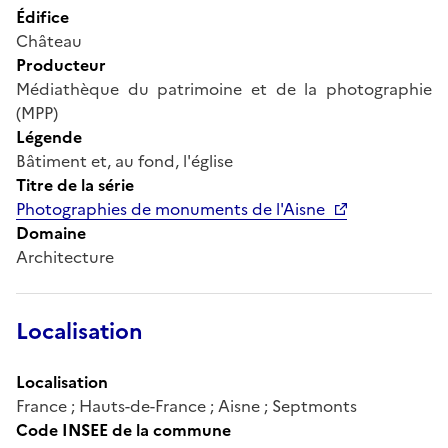
Édifice
Château
Producteur
Médiathèque du patrimoine et de la photographie
(MPP)
Légende
Bâtiment et, au fond, l'église
Titre de la série
Photographies de monuments de l'Aisne
Domaine
Architecture
Localisation
Localisation
France ; Hauts-de-France ; Aisne ; Septmonts
Code INSEE de la commune