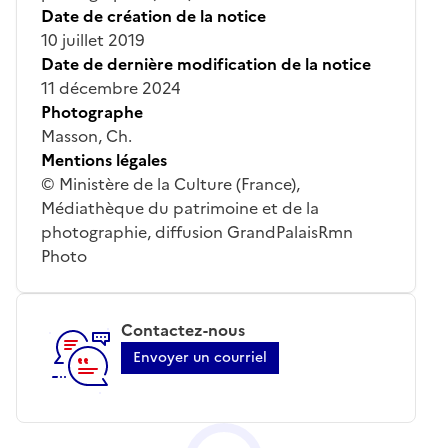
Date de création de la notice
10 juillet 2019
Date de dernière modification de la notice
11 décembre 2024
Photographe
Masson, Ch.
Mentions légales
© Ministère de la Culture (France),
Médiathèque du patrimoine et de la
photographie, diffusion GrandPalaisRmn
Photo
Contactez-nous
Envoyer un courriel