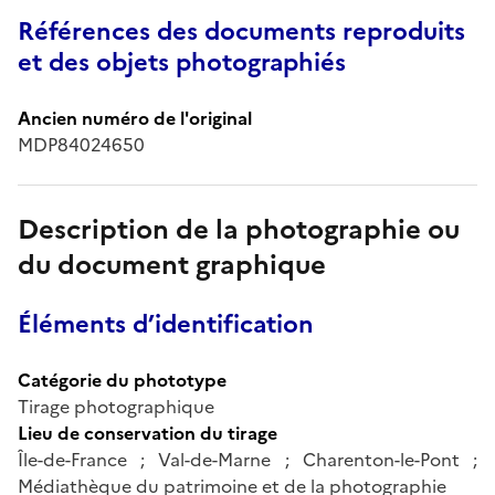
Références des documents reproduits
et des objets photographiés
Ancien numéro de l'original
MDP84024650
Description de la photographie ou
du document graphique
Éléments d’identification
Catégorie du phototype
Tirage photographique
Lieu de conservation du tirage
Île-de-France ; Val-de-Marne ; Charenton-le-Pont ;
Médiathèque du patrimoine et de la photographie