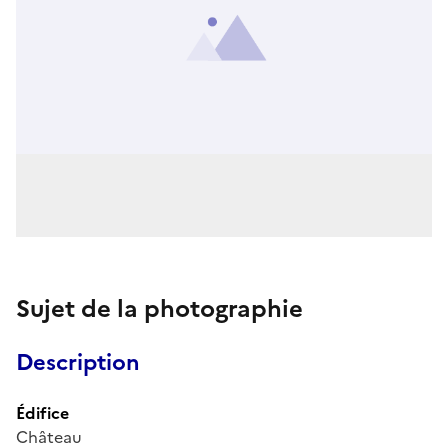
Sujet de la photographie
Description
Édifice
Château