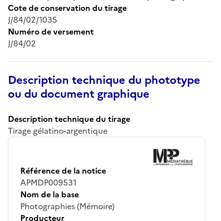
Cote de conservation du tirage
J/84/02/1035
Numéro de versement
J/84/02
Description technique du phototype
ou du document graphique
Description technique du tirage
Tirage gélatino-argentique
Référence de la notice
APMDP009531
Nom de la base
Photographies (Mémoire)
Producteur