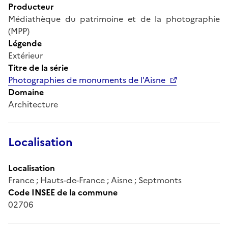
Producteur
Médiathèque du patrimoine et de la photographie
(MPP)
Légende
Extérieur
Titre de la série
Photographies de monuments de l'Aisne
Domaine
Architecture
Localisation
Localisation
France ; Hauts-de-France ; Aisne ; Septmonts
Code INSEE de la commune
02706