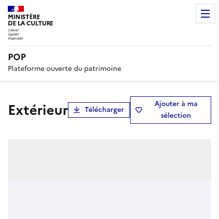
MINISTÈRE
DE LA CULTURE
POP
Plateforme ouverte du patrimoine
Ajouter à ma
Extérieur
Télécharger
sélection