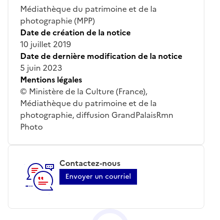
Médiathèque du patrimoine et de la
photographie (MPP)
Date de création de la notice
10 juillet 2019
Date de dernière modification de la notice
5 juin 2023
Mentions légales
© Ministère de la Culture (France),
Médiathèque du patrimoine et de la
photographie, diffusion GrandPalaisRmn
Photo
Contactez-nous
Envoyer un courriel