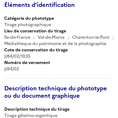
Éléments d’identification
Catégorie du phototype
Tirage photographique
Lieu de conservation du tirage
Île-de-France ; Val-de-Marne ; Charenton-le-Pont ;
Médiathèque du patrimoine et de la photographie
Cote de conservation du tirage
J/84/02/1035
Numéro de versement
J/84/02
Description technique du phototype
ou du document graphique
Description technique du tirage
Tirage gélatino-argentique