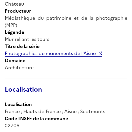
Château
Producteur
Médiathèque du patrimoine et de la photographie
(MPP)
Légende
Mur reliant les tours
Titre de la série
Photographies de monuments de l'Aisne
Domaine
Architecture
Localisation
Localisation
France ; Hauts-de-France ; Aisne ; Septmonts
Code INSEE de la commune
02706