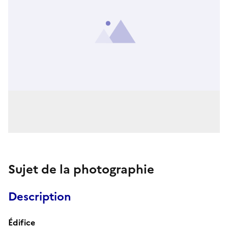
Sujet de la photographie
Description
Édifice