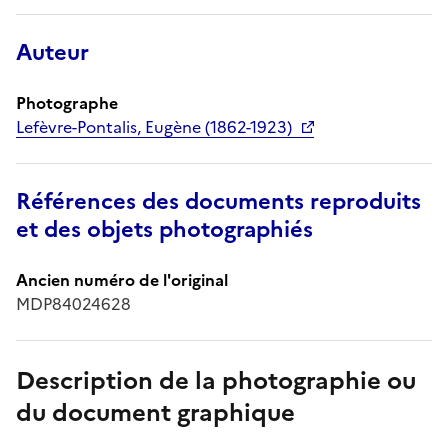
Auteur
Photographe
Lefèvre-Pontalis, Eugène (1862-1923)
Références des documents reproduits
et des objets photographiés
Ancien numéro de l'original
MDP84024628
Description de la photographie ou
du document graphique