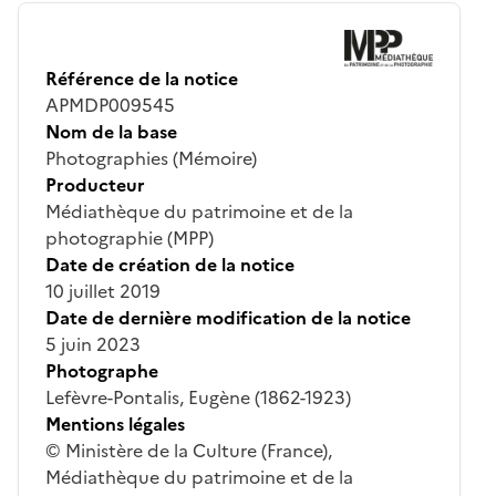
Référence de la notice
APMDP009545
Nom de la base
Photographies (Mémoire)
Producteur
Médiathèque du patrimoine et de la
photographie (MPP)
Date de création de la notice
10 juillet 2019
Date de dernière modification de la notice
5 juin 2023
Photographe
Lefèvre-Pontalis, Eugène (1862-1923)
Mentions légales
© Ministère de la Culture (France),
Médiathèque du patrimoine et de la