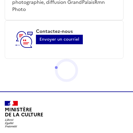
photographie, diffusion GrandPalaisRmn
Photo
Contactez-nous
Envoyer un courriel
MINISTÈRE
DE LA CULTURE