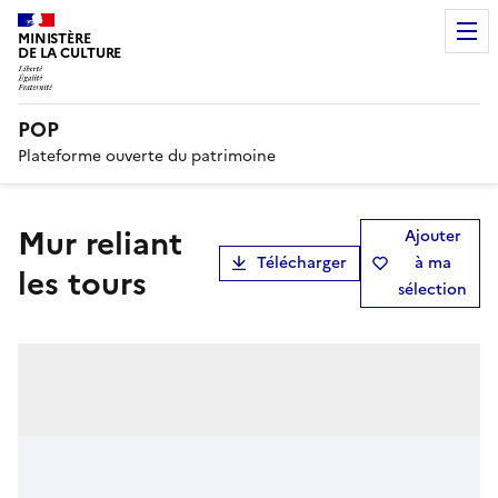
MINISTÈRE
DE LA CULTURE
POP
Plateforme ouverte du patrimoine
Mur reliant
Ajouter
Télécharger
à ma
les tours
sélection