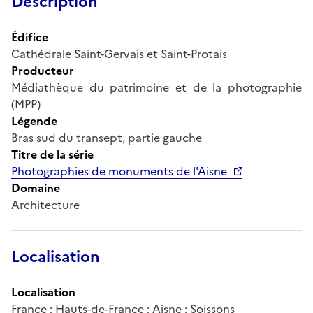
Description
Édifice
Cathédrale Saint-Gervais et Saint-Protais
Producteur
Médiathèque du patrimoine et de la photographie
(MPP)
Légende
Bras sud du transept, partie gauche
Titre de la série
Photographies de monuments de l'Aisne
Domaine
Architecture
Localisation
Localisation
France ; Hauts-de-France ; Aisne ; Soissons