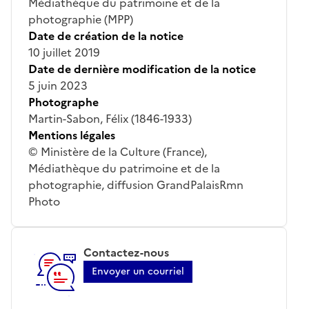
Médiathèque du patrimoine et de la
photographie (MPP)
Date de création de la notice
10 juillet 2019
Date de dernière modification de la notice
5 juin 2023
Photographe
Martin-Sabon, Félix (1846-1933)
Mentions légales
© Ministère de la Culture (France),
Médiathèque du patrimoine et de la
photographie, diffusion GrandPalaisRmn
Photo
Contactez-nous
Envoyer un courriel