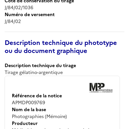
Cote de conservation du tirage
J/84/02/1036
Numéro de versement
J/84/02
Description technique du phototype
ou du document graphique
Description technique du tirage
Tirage gélatino-argentique
Référence de la notice
APMDP009769
Nom de la base
Photographies (Mémoire)
Producteur