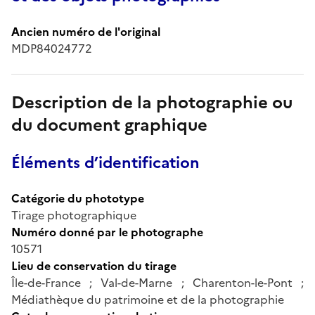
Ancien numéro de l'original
MDP84024772
Description de la photographie ou
du document graphique
Éléments d’identification
Catégorie du phototype
Tirage photographique
Numéro donné par le photographe
10571
Lieu de conservation du tirage
Île-de-France ; Val-de-Marne ; Charenton-le-Pont ;
Médiathèque du patrimoine et de la photographie