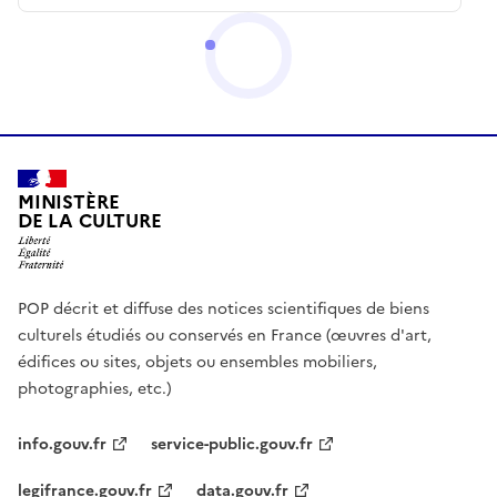
MINISTÈRE
DE LA CULTURE
POP décrit et diffuse des notices scientifiques de biens
culturels étudiés ou conservés en France (œuvres d'art,
édifices ou sites, objets ou ensembles mobiliers,
photographies, etc.)
info.gouv.fr
service-public.gouv.fr
legifrance.gouv.fr
data.gouv.fr