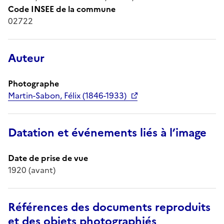
Code INSEE de la commune
02722
Auteur
Photographe
Martin-Sabon, Félix (1846-1933)
Datation et événements liés à l’image
Date de prise de vue
1920 (avant)
Références des documents reproduits
et des objets photographiés