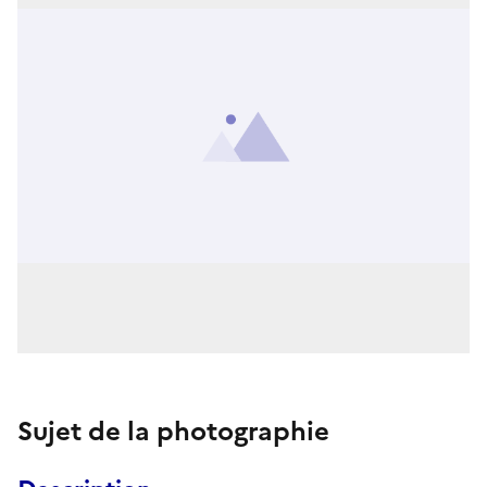
Sujet de la photographie