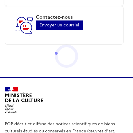
Contactez-nous
Envoyer un courriel
MINISTÈRE
DE LA CULTURE
POP décrit et diffuse des notices scientifiques de biens
culturels étudiés ou conservés en France (œuvres d'art,