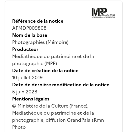
Référence de la notice
APMDP009808
Nom de la base
Photographies (Mémoire)
Producteur
Médiathèque du patrimoine et de la
photographie (MPP)
Date de création de la notice
10 juillet 2019
Date de dernière modification de la notice
5 juin 2023
Mentions légales
© Ministère de la Culture (France),
Médiathèque du patrimoine et de la
photographie, diffusion GrandPalaisRmn
Photo