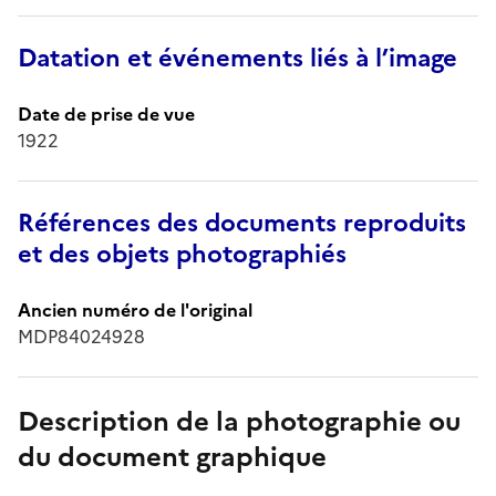
Datation et événements liés à l’image
Date de prise de vue
1922
Références des documents reproduits
et des objets photographiés
Ancien numéro de l'original
MDP84024928
Description de la photographie ou
du document graphique