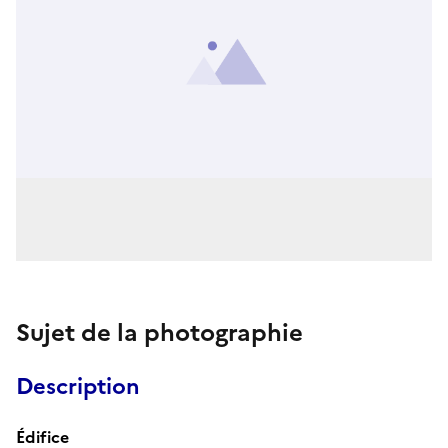
Sujet de la photographie
Description
Édifice