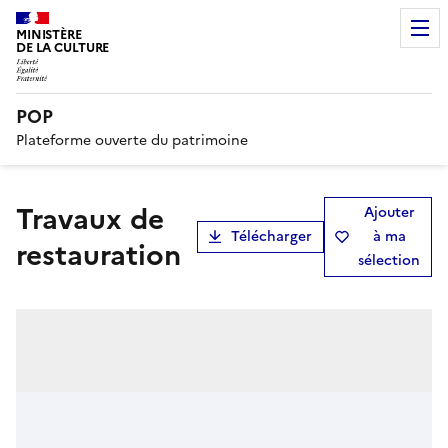
MINISTÈRE
DE LA CULTURE
POP
Plateforme ouverte du patrimoine
Travaux de
Ajouter
Télécharger
à ma
restauration
sélection