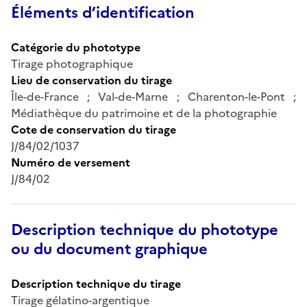
Éléments d’identification
Catégorie du phototype
Tirage photographique
Lieu de conservation du tirage
Île-de-France ; Val-de-Marne ; Charenton-le-Pont ;
Médiathèque du patrimoine et de la photographie
Cote de conservation du tirage
J/84/02/1037
Numéro de versement
J/84/02
Description technique du phototype
ou du document graphique
Description technique du tirage
Tirage gélatino-argentique