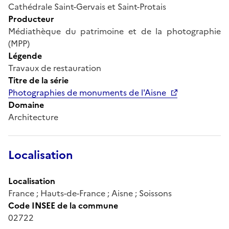
Cathédrale Saint-Gervais et Saint-Protais
Producteur
Médiathèque du patrimoine et de la photographie
(MPP)
Légende
Travaux de restauration
Titre de la série
Photographies de monuments de l'Aisne
Domaine
Architecture
Localisation
Localisation
France ; Hauts-de-France ; Aisne ; Soissons
Code INSEE de la commune
02722