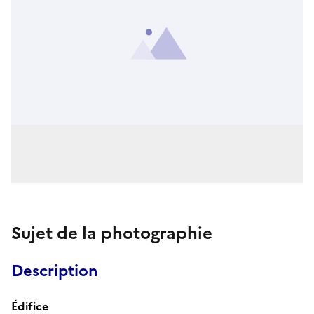
Sujet de la photographie
Description
Édifice