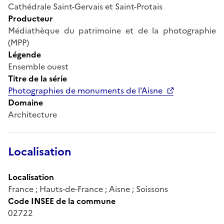
Cathédrale Saint-Gervais et Saint-Protais
Producteur
Médiathèque du patrimoine et de la photographie
(MPP)
Légende
Ensemble ouest
Titre de la série
Photographies de monuments de l'Aisne
Domaine
Architecture
Localisation
Localisation
France ; Hauts-de-France ; Aisne ; Soissons
Code INSEE de la commune
02722