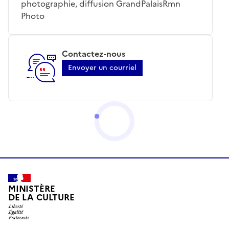
photographie, diffusion GrandPalaisRmn
Photo
Contactez-nous
Envoyer un courriel
MINISTÈRE
DE LA CULTURE