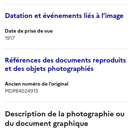
Datation et événements liés à l’image
Date de prise de vue
1917
Références des documents reproduits
et des objets photographiés
Ancien numéro de l'original
MDP84024915
Description de la photographie ou
du document graphique