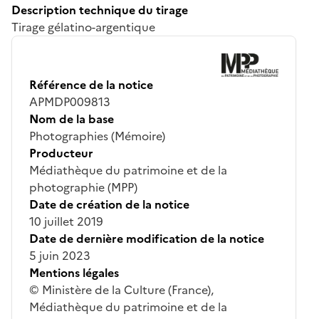
Description technique du tirage
Tirage gélatino-argentique
Référence de la notice
APMDP009813
Nom de la base
Photographies (Mémoire)
Producteur
Médiathèque du patrimoine et de la
photographie (MPP)
Date de création de la notice
10 juillet 2019
Date de dernière modification de la notice
5 juin 2023
Mentions légales
© Ministère de la Culture (France),
Médiathèque du patrimoine et de la