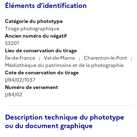
Éléments d’identification
Catégorie du phototype
Tirage photographique
Ancien numéro du négatif
S3201
Lieu de conservation du tirage
Île-de-France ; Val-de-Marne ; Charenton-le-Pont ;
Médiathèque du patrimoine et de la photographie
Cote de conservation du tirage
J/84/02/1037
Numéro de versement
J/84/02
Description technique du phototype
ou du document graphique