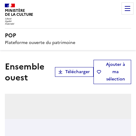
MINISTÈRE
DE LA CULTURE
POP
Plateforme ouverte du patrimoine
Ensemble
Ajouter à
Télécharger
ma
ouest
sélection