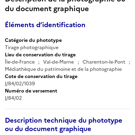
du document graphique
Éléments d’identification
Catégorie du phototype
Tirage photographique
Lieu de conservation du tirage
Île-de-France ; Val-de-Marne ; Charenton-le-Pont ;
Médiathèque du patrimoine et de la photographie
Cote de conservation du tirage
J/84/02/1039
Numéro de versement
J/84/02
Description technique du phototype
ou du document graphique