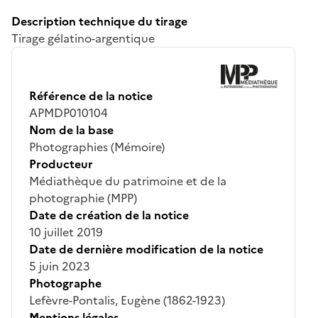
Description technique du tirage
Tirage gélatino-argentique
Référence de la notice
APMDP010104
Nom de la base
Photographies (Mémoire)
Producteur
Médiathèque du patrimoine et de la
photographie (MPP)
Date de création de la notice
10 juillet 2019
Date de dernière modification de la notice
5 juin 2023
Photographe
Lefèvre-Pontalis, Eugène (1862-1923)
Mentions légales