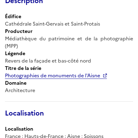
Description
Édifice
Cathédrale Saint-Gervais et Saint-Protais
Producteur
Médiathèque du patrimoine et de la photographie
(MPP)
Légende
Revers de la façade et bas-côté nord
Titre de la série
Photographies de monuments de l'Aisne
Domaine
Architecture
Localisation
Localisation
France ; Hauts-de-France ; Aisne ; Soissons