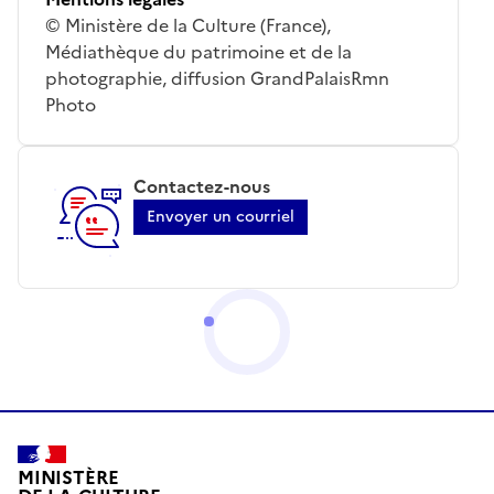
© Ministère de la Culture (France),
Médiathèque du patrimoine et de la
photographie, diffusion GrandPalaisRmn
Photo
Contactez-nous
Envoyer un courriel
MINISTÈRE