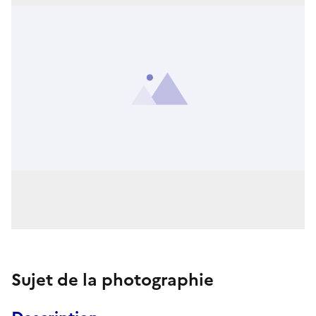
Sujet de la photographie