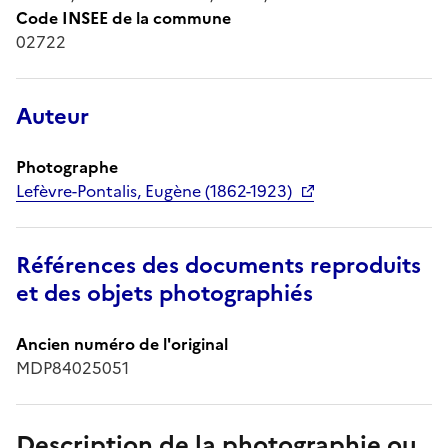
Code INSEE de la commune
02722
Auteur
Photographe
Lefèvre-Pontalis, Eugène (1862-1923)
Références des documents reproduits
et des objets photographiés
Ancien numéro de l'original
MDP84025051
Description de la photographie ou