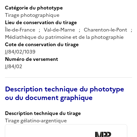
Catégorie du phototype
Tirage photographique
Lieu de conservation du tirage
Île-de-France ; Val-de-Marne ; Charenton-le-Pont ;
Médiathèque du patrimoine et de la photographie
Cote de conservation du tirage
J/84/02/1039
Numéro de versement
J/84/02
Description technique du phototype
ou du document graphique
Description technique du tirage
Tirage gélatino-argentique