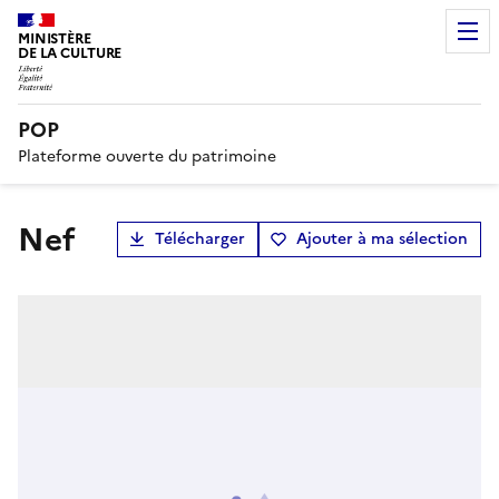
MINISTÈRE
DE LA CULTURE
POP
Plateforme ouverte du patrimoine
Nef
Télécharger
Ajouter à ma sélection