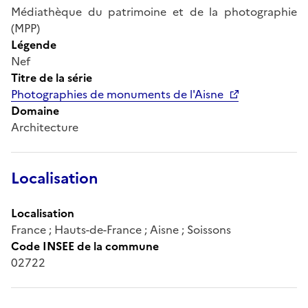
Médiathèque du patrimoine et de la photographie
(MPP)
Légende
Nef
Titre de la série
Photographies de monuments de l'Aisne
Domaine
Architecture
Localisation
Localisation
France ; Hauts-de-France ; Aisne ; Soissons
Code INSEE de la commune
02722