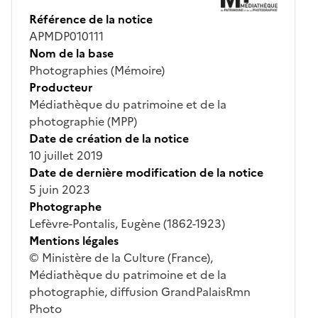
Référence de la notice
APMDP010111
Nom de la base
Photographies (Mémoire)
Producteur
Médiathèque du patrimoine et de la
photographie (MPP)
Date de création de la notice
10 juillet 2019
Date de dernière modification de la notice
5 juin 2023
Photographe
Lefèvre-Pontalis, Eugène (1862-1923)
Mentions légales
© Ministère de la Culture (France),
Médiathèque du patrimoine et de la
photographie, diffusion GrandPalaisRmn
Photo