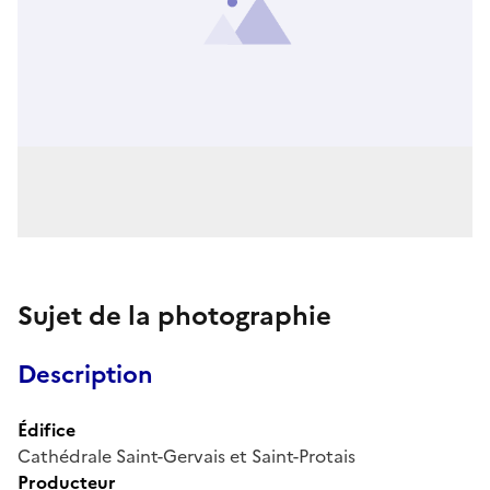
Sujet de la photographie
Description
Édifice
Cathédrale Saint-Gervais et Saint-Protais
Producteur