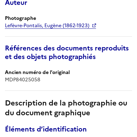
Auteur
Photographe
Lefèvre-Pontalis, Eugène (1862-1923)
Références des documents reproduits
et des objets photographiés
Ancien numéro de l'original
MDP84025058
Description de la photographie ou
du document graphique
Éléments d’identification