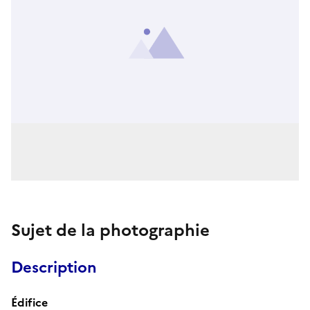
Sujet de la photographie
Description
Édifice