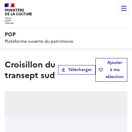
MINISTÈRE
DE LA CULTURE
POP
Plateforme ouverte du patrimoine
Croisillon du
Ajouter
Télécharger
à ma
transept sud
sélection