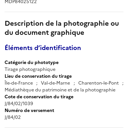
MDP84025122
Description de la photographie ou
du document graphique
Éléments d’identification
Catégorie du phototype
Tirage photographique
Lieu de conservation du tirage
Île-de-France ; Val-de-Marne ; Charenton-le-Pont ;
Médiathèque du patrimoine et de la photographie
Cote de conservation du tirage
J/84/02/1039
Numéro de versement
J/84/02