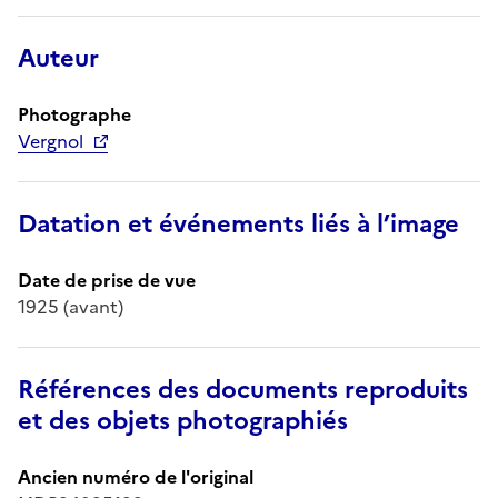
Auteur
Photographe
Vergnol
Datation et événements liés à l’image
Date de prise de vue
1925 (avant)
Références des documents reproduits
et des objets photographiés
Ancien numéro de l'original