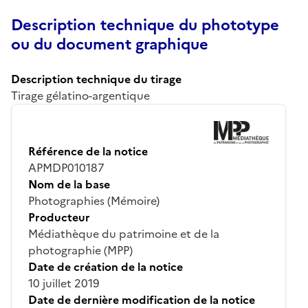
Description technique du phototype
ou du document graphique
Description technique du tirage
Tirage gélatino-argentique
Référence de la notice
APMDP010187
Nom de la base
Photographies (Mémoire)
Producteur
Médiathèque du patrimoine et de la
photographie (MPP)
Date de création de la notice
10 juillet 2019
Date de dernière modification de la notice