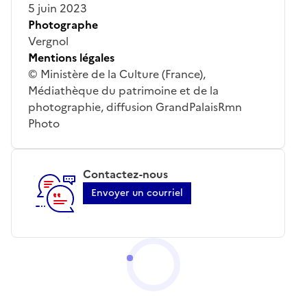
5 juin 2023
Photographe
Vergnol
Mentions légales
© Ministère de la Culture (France),
Médiathèque du patrimoine et de la
photographie, diffusion GrandPalaisRmn
Photo
Contactez-nous
Envoyer un courriel