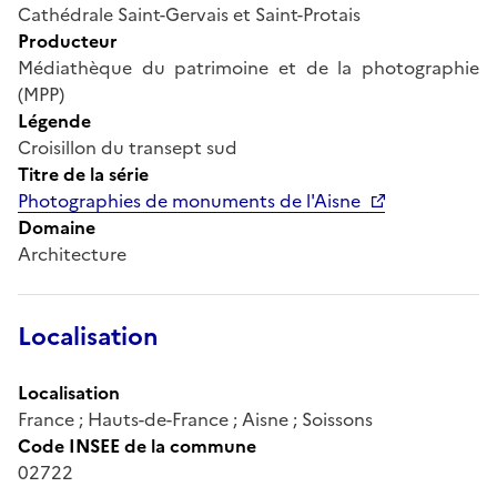
Cathédrale Saint-Gervais et Saint-Protais
Producteur
Médiathèque du patrimoine et de la photographie
(MPP)
Légende
Croisillon du transept sud
Titre de la série
Photographies de monuments de l'Aisne
Domaine
Architecture
Localisation
Localisation
France ; Hauts-de-France ; Aisne ; Soissons
Code INSEE de la commune
02722