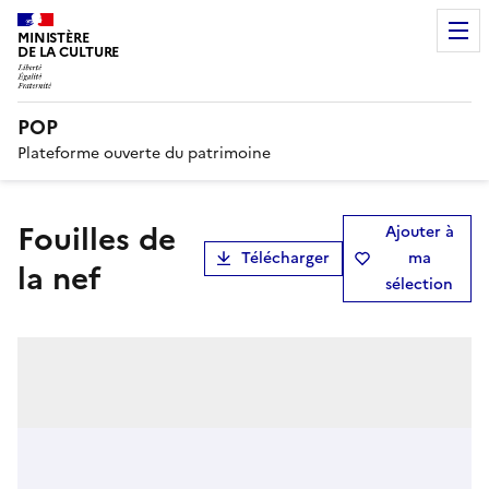
MINISTÈRE
DE LA CULTURE
POP
Plateforme ouverte du patrimoine
Fouilles de
Ajouter à
Télécharger
ma
la nef
sélection