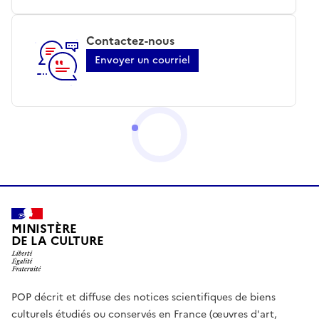
Contactez-nous
Envoyer un courriel
MINISTÈRE
DE LA CULTURE
POP décrit et diffuse des notices scientifiques de biens
culturels étudiés ou conservés en France (œuvres d'art,