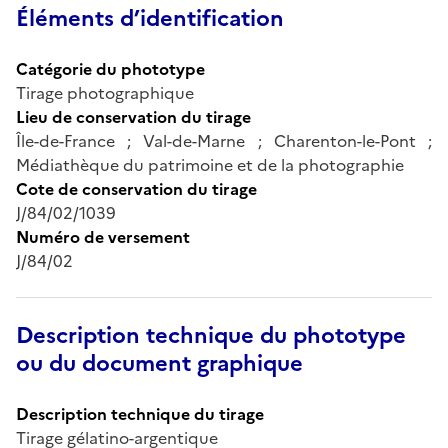
Éléments d’identification
Catégorie du phototype
Tirage photographique
Lieu de conservation du tirage
Île-de-France ; Val-de-Marne ; Charenton-le-Pont ;
Médiathèque du patrimoine et de la photographie
Cote de conservation du tirage
J/84/02/1039
Numéro de versement
J/84/02
Description technique du phototype
ou du document graphique
Description technique du tirage
Tirage gélatino-argentique