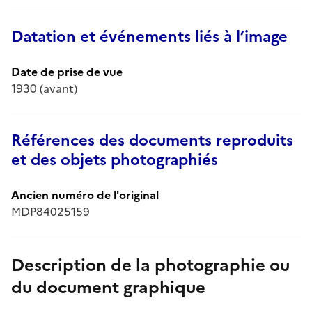
Datation et événements liés à l’image
Date de prise de vue
1930 (avant)
Références des documents reproduits
et des objets photographiés
Ancien numéro de l'original
MDP84025159
Description de la photographie ou
du document graphique