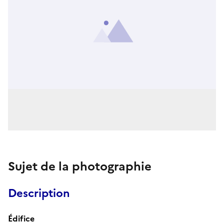
Sujet de la photographie
Description
Édifice