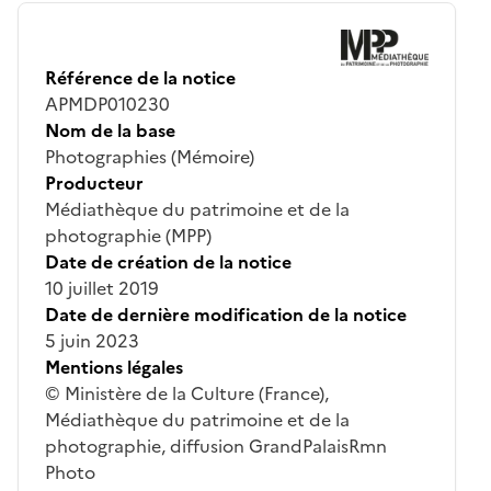
Référence de la notice
APMDP010230
Nom de la base
Photographies (Mémoire)
Producteur
Médiathèque du patrimoine et de la
photographie (MPP)
Date de création de la notice
10 juillet 2019
Date de dernière modification de la notice
5 juin 2023
Mentions légales
© Ministère de la Culture (France),
Médiathèque du patrimoine et de la
photographie, diffusion GrandPalaisRmn
Photo