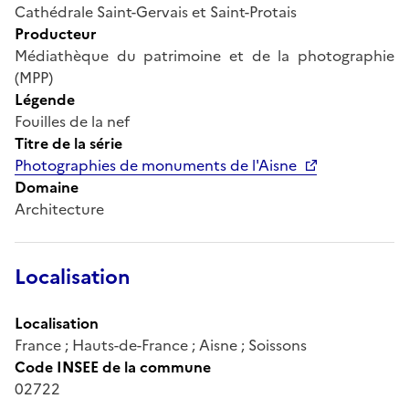
Cathédrale Saint-Gervais et Saint-Protais
Producteur
Médiathèque du patrimoine et de la photographie
(MPP)
Légende
Fouilles de la nef
Titre de la série
Photographies de monuments de l'Aisne
Domaine
Architecture
Localisation
Localisation
France ; Hauts-de-France ; Aisne ; Soissons
Code INSEE de la commune
02722