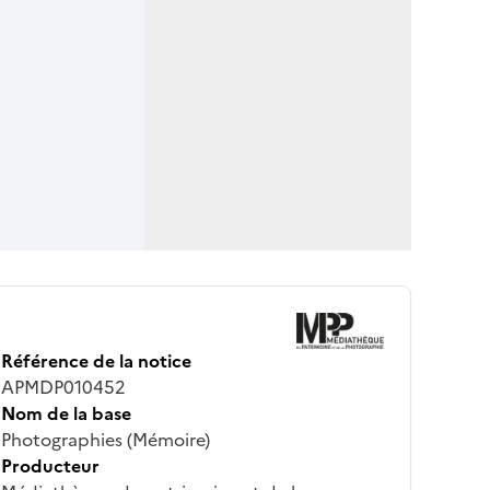
Référence de la notice
APMDP010452
Nom de la base
Photographies (Mémoire)
Producteur