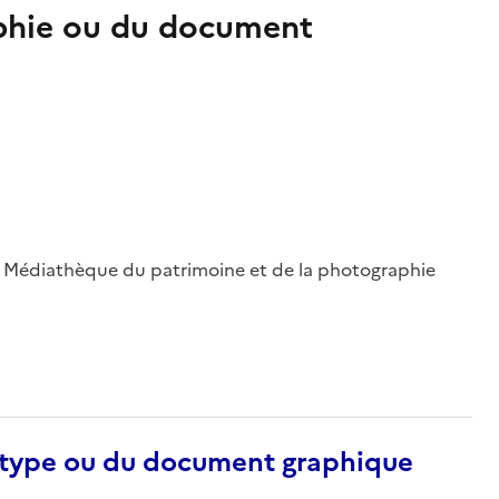
aphie ou du document
 ; Médiathèque du patrimoine et de la photographie
otype ou du document graphique