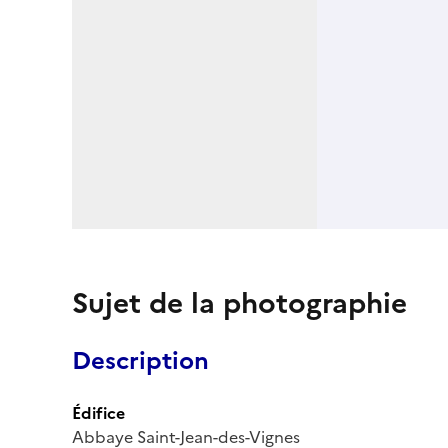
Sujet de la photographie
Description
Édifice
Abbaye Saint-Jean-des-Vignes