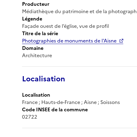
Producteur
Médiathèque du patrimoine et de la photograph
Légende
Façade ouest de l’église, vue de profil
Titre de la série
Photographies de monuments de l'Aisne
Domaine
Architecture
Localisation
Localisation
France ; Hauts-de-France ; Aisne ; Soissons
Code INSEE de la commune
02722