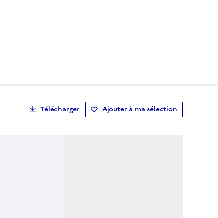
Télécharger
Ajouter à ma sélection