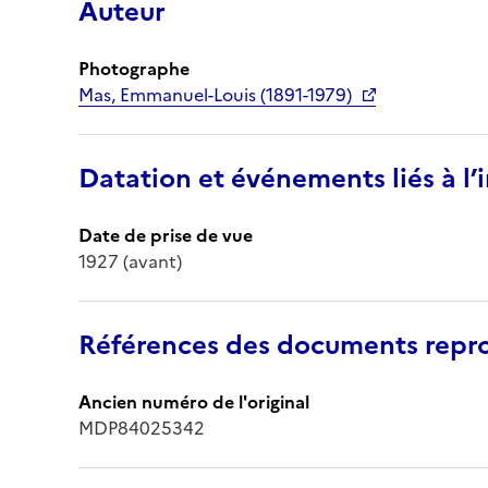
Auteur
Photographe
Mas, Emmanuel-Louis (1891-1979)
Datation et événements liés à l
Date de prise de vue
1927 (avant)
Références des documents repro
Ancien numéro de l'original
MDP84025342