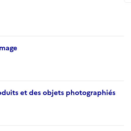
’image
duits et des objets photographiés