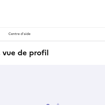
Centre d'aide
, vue de profil