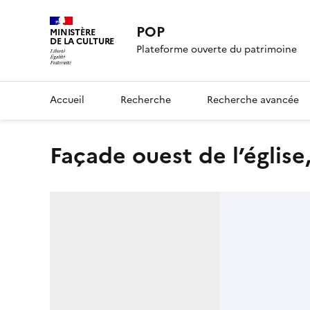
POP
MINISTÈRE
DE LA CULTURE
Plateforme ouverte du patrimoine
Accueil
Recherche
Recherche avancée
Façade ouest de l’église