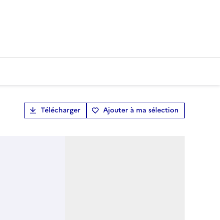
Télécharger
Ajouter à ma sélection