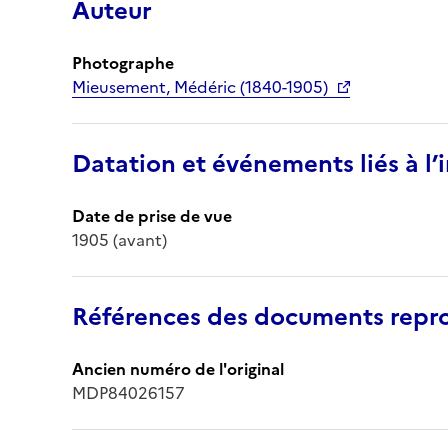
Auteur
Photographe
Mieusement, Médéric (1840-1905)
Datation et événements liés à l
Date de prise de vue
1905 (avant)
Références des documents repro
Ancien numéro de l'original
MDP84026157