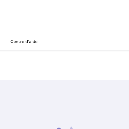
Centre d'aide