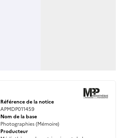
Référence de la notice
APMDP011459
Nom de la base
Photographies (Mémoire)
Producteur