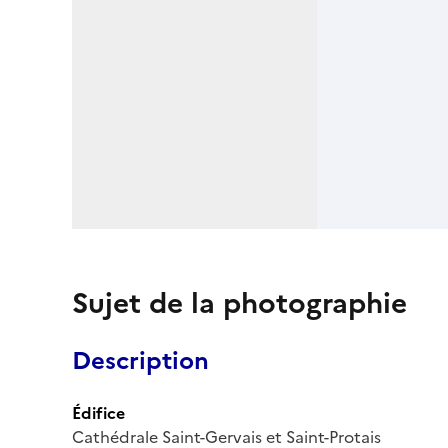
Sujet de la photographie
Description
Édifice
Cathédrale Saint-Gervais et Saint-Protais