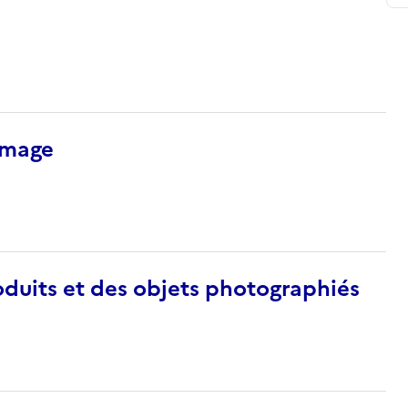
’image
duits et des objets photographiés