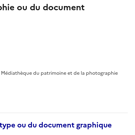
aphie ou du document
 ; Médiathèque du patrimoine et de la photographie
otype ou du document graphique