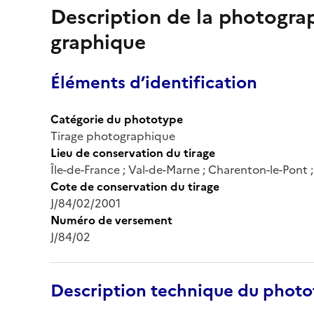
Description de la photogr
graphique
Éléments d’identification
Catégorie du phototype
Tirage photographique
Lieu de conservation du tirage
Île-de-France ; Val-de-Marne ; Charenton-le-Pont
Cote de conservation du tirage
J/84/02/2001
Numéro de versement
J/84/02
Description technique du phot