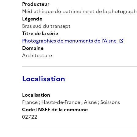
Producteur
Médiathèque du patrimoine et de la photograph
Légende
Bras sud du transept
Titre de la série
Photographies de monuments de l'Aisne
Domaine
Architecture
Localisation
Localisation
France ; Hauts-de-France ; Aisne ; Soissons
Code INSEE de la commune
02722