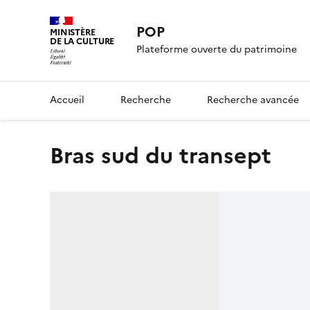
POP
MINISTÈRE
DE LA CULTURE
Plateforme ouverte du patrimoine
Accueil
Recherche
Recherche avancée
Bras sud du transept