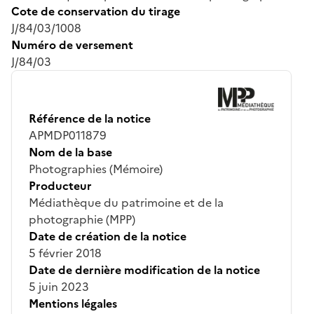
Cote de conservation du tirage
J/84/03/1008
Numéro de versement
J/84/03
Référence de la notice
APMDP011879
Nom de la base
Photographies (Mémoire)
Producteur
Médiathèque du patrimoine et de la
photographie (MPP)
Date de création de la notice
5 février 2018
Date de dernière modification de la notice
5 juin 2023
Mentions légales