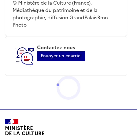
© Ministère de la Culture (France),
Médiathèque du patrimoine et de la
photographie, diffusion GrandPalaisRmn
Photo
Contactez-nous
Envoyer un courriel
MINISTÈRE
DE LA CULTURE