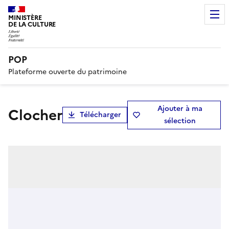
MINISTÈRE
DE LA CULTURE
POP
Plateforme ouverte du patrimoine
Ajouter à ma
Clocher
Télécharger
sélection