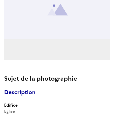
Sujet de la photographie
Description
Édifice
Eglise