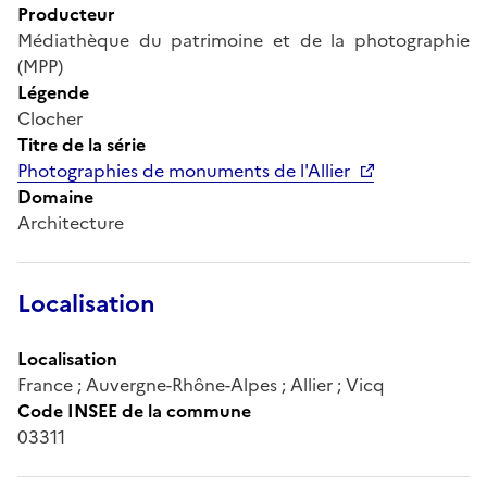
Producteur
Médiathèque du patrimoine et de la photographie
(MPP)
Légende
Clocher
Titre de la série
Photographies de monuments de l'Allier
Domaine
Architecture
Localisation
Localisation
France ; Auvergne-Rhône-Alpes ; Allier ; Vicq
Code INSEE de la commune
03311