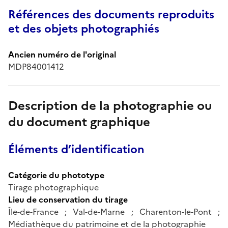
Références des documents reproduits
et des objets photographiés
Ancien numéro de l'original
MDP84001412
Description de la photographie ou
du document graphique
Éléments d’identification
Catégorie du phototype
Tirage photographique
Lieu de conservation du tirage
Île-de-France ; Val-de-Marne ; Charenton-le-Pont ;
Médiathèque du patrimoine et de la photographie