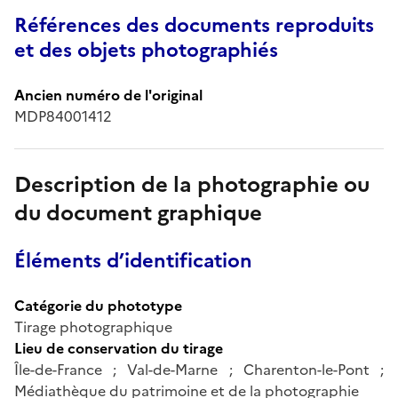
Références des documents reproduits
et des objets photographiés
Ancien numéro de l'original
MDP84001412
Description de la photographie ou
du document graphique
Éléments d’identification
Catégorie du phototype
Tirage photographique
Lieu de conservation du tirage
Île-de-France ; Val-de-Marne ; Charenton-le-Pont ;
Médiathèque du patrimoine et de la photographie