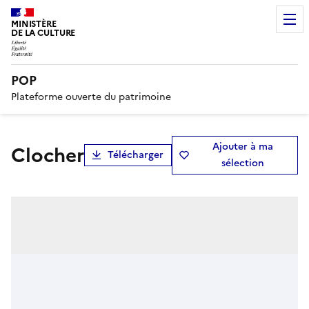
MINISTÈRE
DE LA CULTURE
POP
Plateforme ouverte du patrimoine
Ajouter à ma
Clocher
Télécharger
sélection