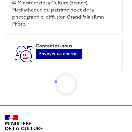
© Ministère de la Culture (France),
Médiathèque du patrimoine et de la
photographie, diffusion GrandPalaisRmn
Photo
Contactez-nous
Envoyer un courriel
MINISTÈRE
DE LA CULTURE