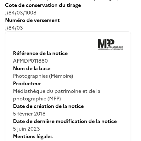
Cote de conservation du tirage
J/84/03/1008
Numéro de versement
J/84/03
Référence de la notice
APMDP011880
Nom de la base
Photographies (Mémoire)
Producteur
Médiathèque du patrimoine et de la
photographie (MPP)
Date de création de la notice
5 février 2018
Date de dernière modification de la notice
5 juin 2023
Mentions légales