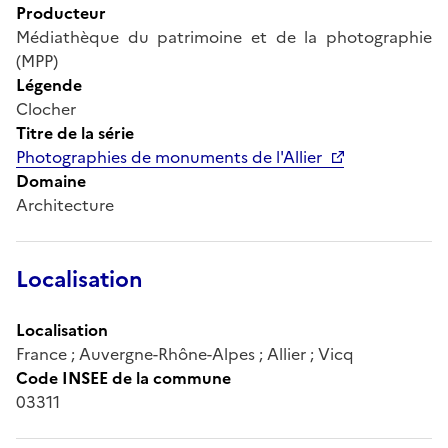
Producteur
Médiathèque du patrimoine et de la photographie
(MPP)
Légende
Clocher
Titre de la série
Photographies de monuments de l'Allier
Domaine
Architecture
Localisation
Localisation
France ; Auvergne-Rhône-Alpes ; Allier ; Vicq
Code INSEE de la commune
03311