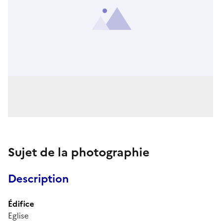
Sujet de la photographie
Description
Édifice
Eglise