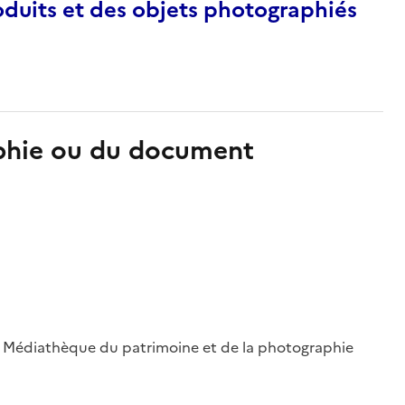
duits et des objets photographiés
aphie ou du document
 ; Médiathèque du patrimoine et de la photographie