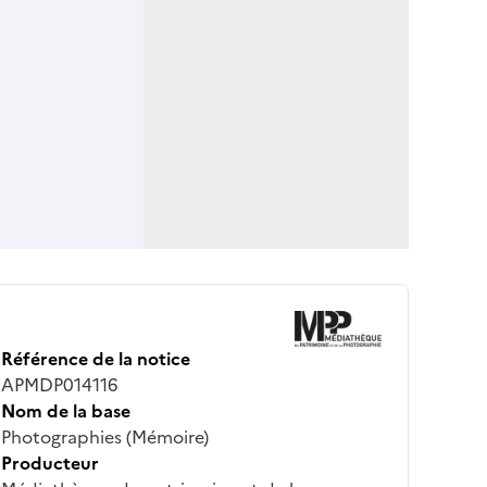
Référence de la notice
APMDP014116
Nom de la base
Photographies (Mémoire)
Producteur