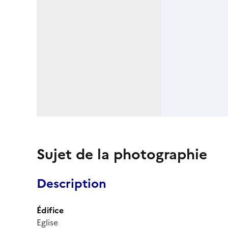
Sujet de la photographie
Description
Édifice
Eglise