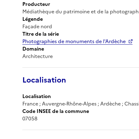
Producteur
Médiathèque du patrimoine et de la photograph
Légende
Façade nord
Titre de la série
Photographies de monuments de l'Ardèche
Domaine
Architecture
Localisation
Localisation
France ; Auvergne-Rhône-Alpes ; Ardèche ; Chass
Code INSEE de la commune
07058