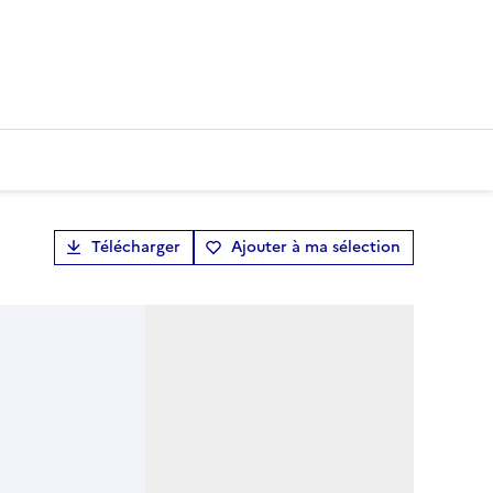
Télécharger
Ajouter à ma sélection