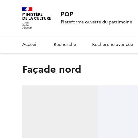
POP
MINISTÈRE
DE LA CULTURE
Plateforme ouverte du patrimoine
Accueil
Recherche
Recherche avancée
Façade nord