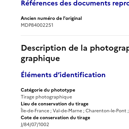
Références des documents repro
Ancien numéro de l'original
MDP84002251
Description de la photogr
graphique
Éléments d’identification
Catégorie du phototype
Tirage photographique
Lieu de conservation du tirage
Île-de-France ; Val-de-Marne ; Charenton-le-Pont
Cote de conservation du tirage
J/84/07/1002