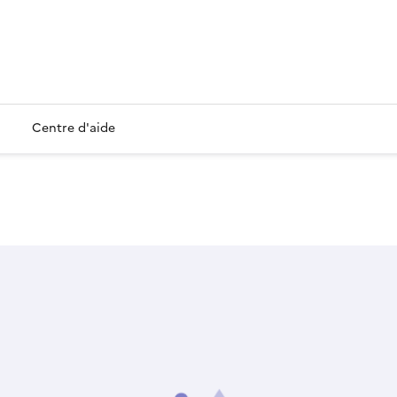
Centre d'aide