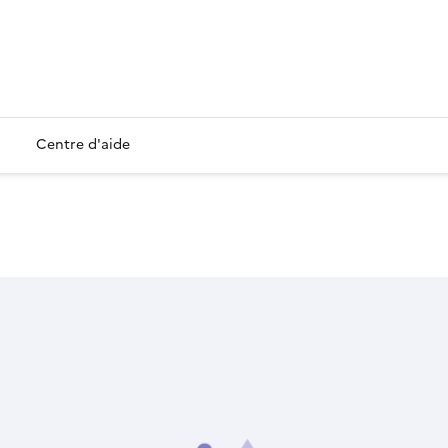
Centre d'aide