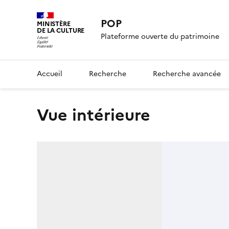
POP
MINISTÈRE
DE LA CULTURE
Plateforme ouverte du patrimoine
Accueil
Recherche
Recherche avancée
Vue intérieure