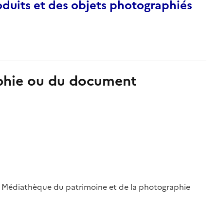
duits et des objets photographiés
aphie ou du document
 ; Médiathèque du patrimoine et de la photographie