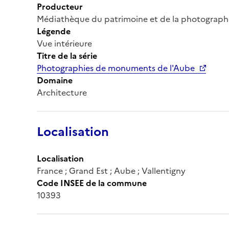
Producteur
Médiathèque du patrimoine et de la photograph
Légende
Vue intérieure
Titre de la série
Photographies de monuments de l'Aube
Domaine
Architecture
Localisation
Localisation
France ; Grand Est ; Aube ; Vallentigny
Code INSEE de la commune
10393