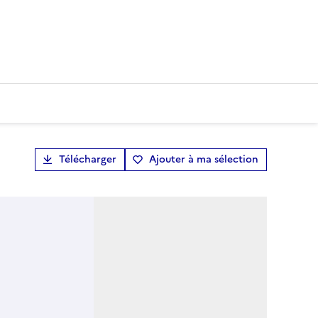
Télécharger
Ajouter à ma sélection