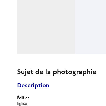
Sujet de la photographie
Description
Édifice
Eglise