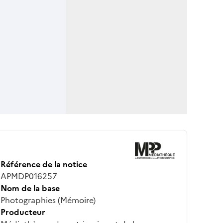
Référence de la notice
APMDP016257
Nom de la base
Photographies (Mémoire)
Producteur