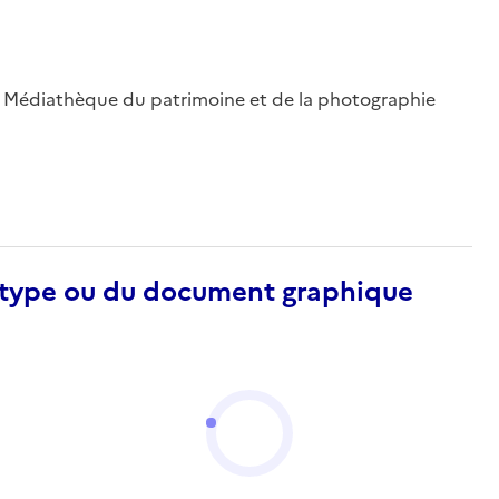
 ; Médiathèque du patrimoine et de la photographie
otype ou du document graphique