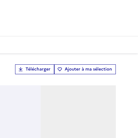
Télécharger
Ajouter à ma sélection