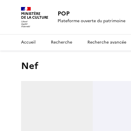
POP
MINISTÈRE
DE LA CULTURE
Plateforme ouverte du patrimoine
Accueil
Recherche
Recherche avancée
Nef