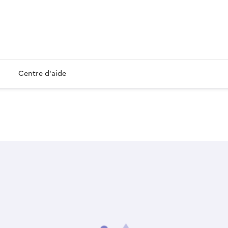
Centre d'aide