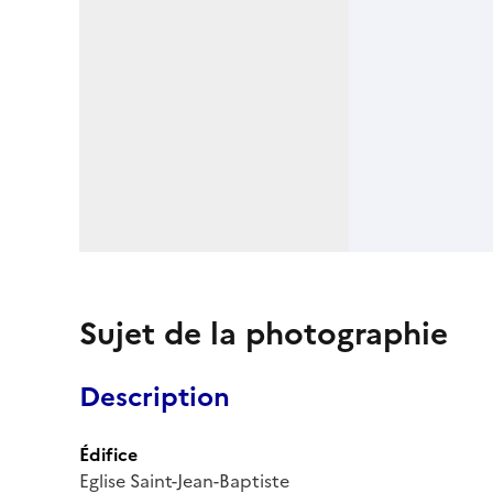
Sujet de la photographie
Description
Édifice
Eglise Saint-Jean-Baptiste