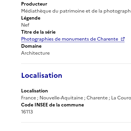
Producteur
Médiathèque du patrimoine et de la photograph
Légende
Nef
Titre de la série
Photographies de monuments de Charente
Domaine
Architecture
Localisation
Localisation
France ; Nouvelle-Aquitaine ; Charente ; La Cour
Code INSEE de la commune
16113