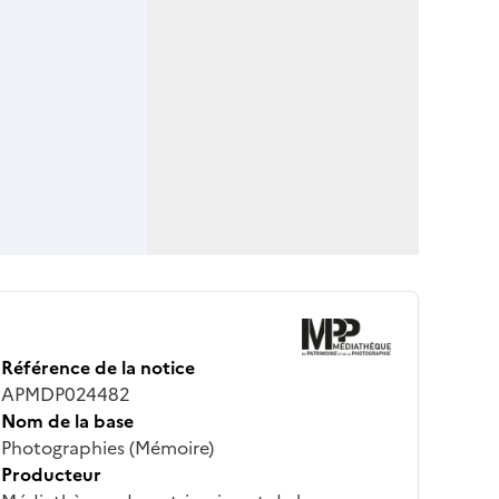
Référence de la notice
APMDP024482
Nom de la base
Photographies (Mémoire)
Producteur