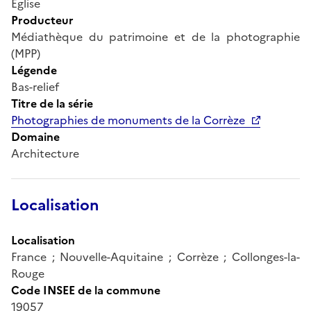
Eglise
Producteur
Médiathèque du patrimoine et de la photographie
(MPP)
Légende
Bas-relief
Titre de la série
Photographies de monuments de la Corrèze
Domaine
Architecture
Localisation
Localisation
France ; Nouvelle-Aquitaine ; Corrèze ; Collonges-la-
Rouge
Code INSEE de la commune
19057