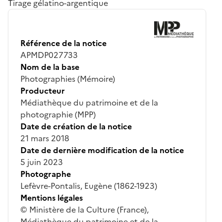
Tirage gélatino-argentique
Référence de la notice
APMDP027733
Nom de la base
Photographies (Mémoire)
Producteur
Médiathèque du patrimoine et de la
photographie (MPP)
Date de création de la notice
21 mars 2018
Date de dernière modification de la notice
5 juin 2023
Photographe
Lefèvre-Pontalis, Eugène (1862-1923)
Mentions légales
© Ministère de la Culture (France),
Médiathèque du patrimoine et de la