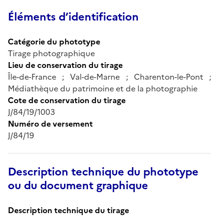
Éléments d’identification
Catégorie du phototype
Tirage photographique
Lieu de conservation du tirage
Île-de-France ; Val-de-Marne ; Charenton-le-Pont ;
Médiathèque du patrimoine et de la photographie
Cote de conservation du tirage
J/84/19/1003
Numéro de versement
J/84/19
Description technique du phototype
ou du document graphique
Description technique du tirage