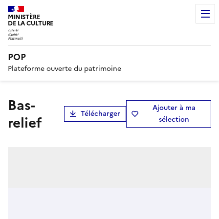
MINISTÈRE
DE LA CULTURE
POP
Plateforme ouverte du patrimoine
Bas-
Ajouter à ma
Télécharger
relief
sélection