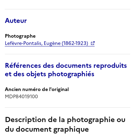
Auteur
Photographe
Lefèvre-Pontalis, Eugène (1862-1923)
Références des documents reproduits
et des objets photographiés
Ancien numéro de l'original
MDP84019100
Description de la photographie ou
du document graphique