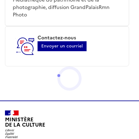
photographie, diffusion GrandPalaisRmn
Photo
Contactez-nous
Envoyer un courriel
MINISTÈRE
DE LA CULTURE