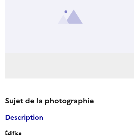
Sujet de la photographie
Description
Édifice