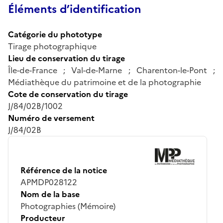
Éléments d’identification
Catégorie du phototype
Tirage photographique
Lieu de conservation du tirage
Île-de-France ; Val-de-Marne ; Charenton-le-Pont ;
Médiathèque du patrimoine et de la photographie
Cote de conservation du tirage
J/84/02B/1002
Numéro de versement
J/84/02B
Référence de la notice
APMDP028122
Nom de la base
Photographies (Mémoire)
Producteur