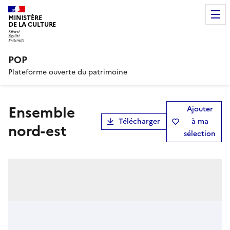
MINISTÈRE
DE LA CULTURE
POP
Plateforme ouverte du patrimoine
Ensemble
Ajouter
Télécharger
à ma
nord-est
sélection