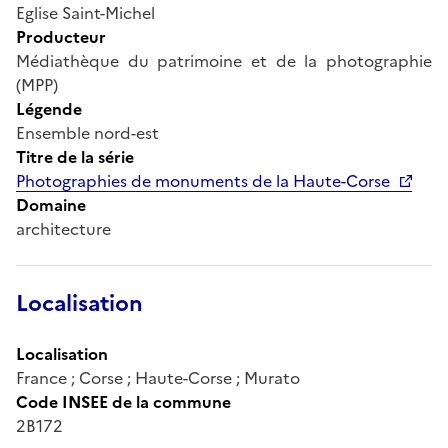
Eglise Saint-Michel
Producteur
Médiathèque du patrimoine et de la photographie
(MPP)
Légende
Ensemble nord-est
Titre de la série
Photographies de monuments de la Haute-Corse
Domaine
architecture
Localisation
Localisation
France ; Corse ; Haute-Corse ; Murato
Code INSEE de la commune
2B172