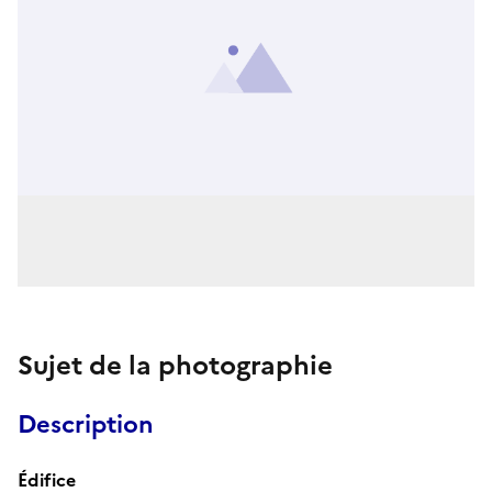
Sujet de la photographie
Description
Édifice