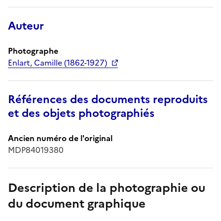
Auteur
Photographe
Enlart, Camille (1862-1927)
Références des documents reproduits
et des objets photographiés
Ancien numéro de l'original
MDP84019380
Description de la photographie ou
du document graphique