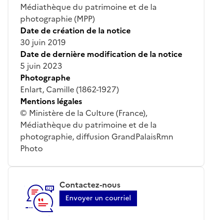
Médiathèque du patrimoine et de la
photographie (MPP)
Date de création de la notice
30 juin 2019
Date de dernière modification de la notice
5 juin 2023
Photographe
Enlart, Camille (1862-1927)
Mentions légales
© Ministère de la Culture (France),
Médiathèque du patrimoine et de la
photographie, diffusion GrandPalaisRmn
Photo
Contactez-nous
Envoyer un courriel