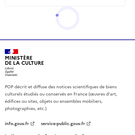
MINISTÈRE
DE LA CULTURE
POP décrit et diffuse des notices scientifiques de biens
culturels étudiés ou conservés en France (œuvres d'art,
édifices ou sites, objets ou ensembles mobiliers,
photographies, etc.)
info.gouv.fr
service-public.gouv.fr