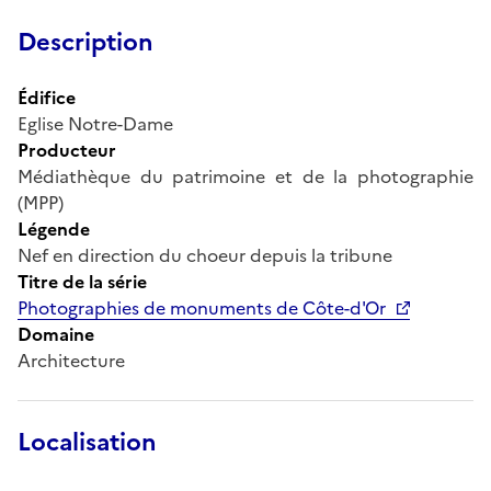
Description
Édifice
Eglise Notre-Dame
Producteur
Médiathèque du patrimoine et de la photographie
(MPP)
Légende
Nef en direction du choeur depuis la tribune
Titre de la série
Photographies de monuments de Côte-d'Or
Domaine
Architecture
Localisation