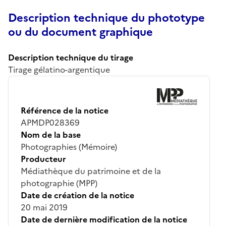
Description technique du phototype
ou du document graphique
Description technique du tirage
Tirage gélatino-argentique
Référence de la notice
APMDP028369
Nom de la base
Photographies (Mémoire)
Producteur
Médiathèque du patrimoine et de la
photographie (MPP)
Date de création de la notice
20 mai 2019
Date de dernière modification de la notice