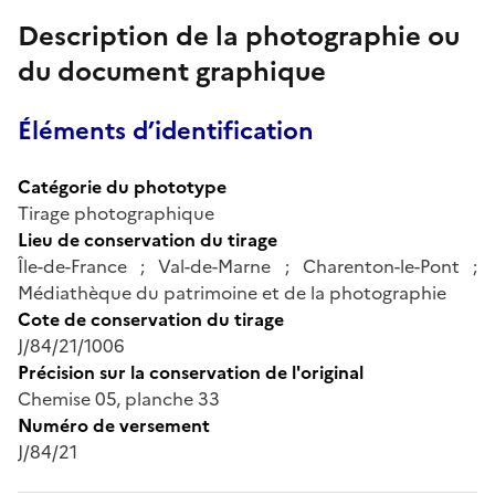
Description de la photographie ou
du document graphique
Éléments d’identification
Catégorie du phototype
Tirage photographique
Lieu de conservation du tirage
Île-de-France ; Val-de-Marne ; Charenton-le-Pont ;
Médiathèque du patrimoine et de la photographie
Cote de conservation du tirage
J/84/21/1006
Précision sur la conservation de l'original
Chemise 05, planche 33
Numéro de versement
J/84/21