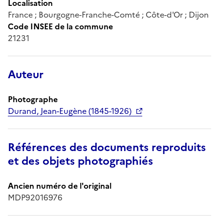
Localisation
France ; Bourgogne-Franche-Comté ; Côte-d'Or ; Dijon
Code INSEE de la commune
21231
Auteur
Photographe
Durand, Jean-Eugène (1845-1926)
Références des documents reproduits
et des objets photographiés
Ancien numéro de l'original
MDP92016976