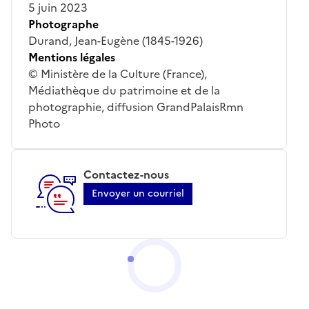
5 juin 2023
Photographe
Durand, Jean-Eugène (1845-1926)
Mentions légales
© Ministère de la Culture (France),
Médiathèque du patrimoine et de la
photographie, diffusion GrandPalaisRmn
Photo
Contactez-nous
Envoyer un courriel