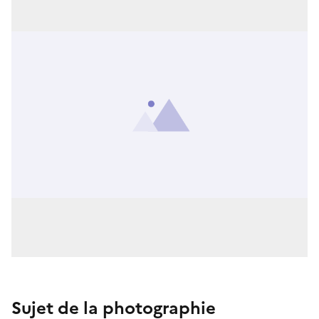
Sujet de la photographie