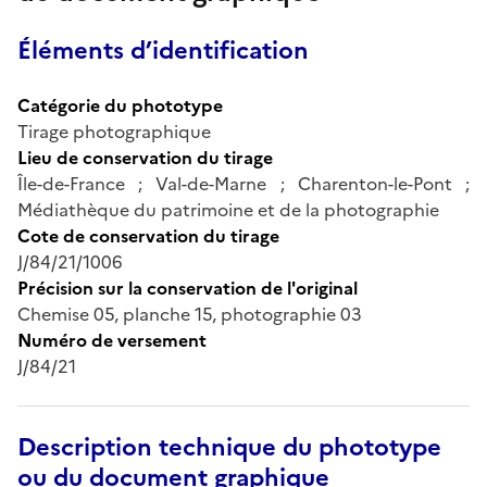
Éléments d’identification
Catégorie du phototype
Tirage photographique
Lieu de conservation du tirage
Île-de-France ; Val-de-Marne ; Charenton-le-Pont ;
Médiathèque du patrimoine et de la photographie
Cote de conservation du tirage
J/84/21/1006
Précision sur la conservation de l'original
Chemise 05, planche 15, photographie 03
Numéro de versement
J/84/21
Description technique du phototype
ou du document graphique