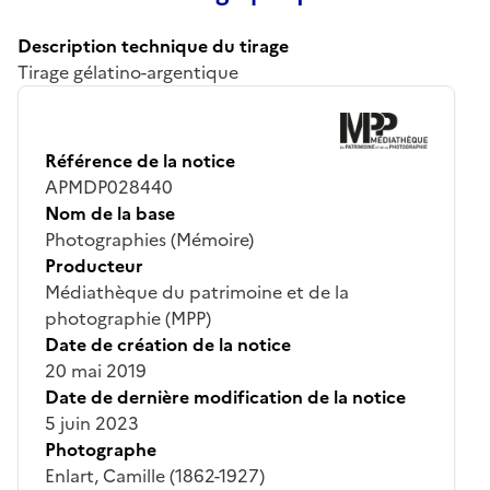
Description technique du tirage
Tirage gélatino-argentique
Référence de la notice
APMDP028440
Nom de la base
Photographies (Mémoire)
Producteur
Médiathèque du patrimoine et de la
photographie (MPP)
Date de création de la notice
20 mai 2019
Date de dernière modification de la notice
5 juin 2023
Photographe
Enlart, Camille (1862-1927)