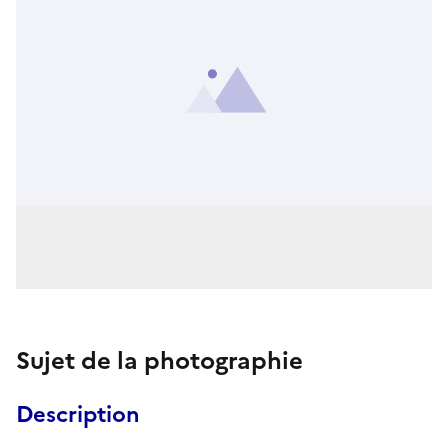
Sujet de la photographie
Description