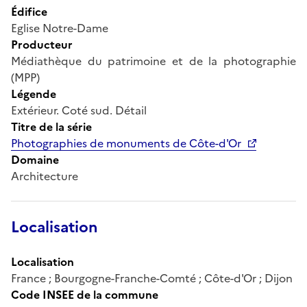
Édifice
Eglise Notre-Dame
Producteur
Médiathèque du patrimoine et de la photographie
(MPP)
Légende
Extérieur. Coté sud. Détail
Titre de la série
Photographies de monuments de Côte-d'Or
Domaine
Architecture
Localisation
Localisation
France ; Bourgogne-Franche-Comté ; Côte-d'Or ; Dijon
Code INSEE de la commune