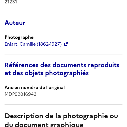
21231
Auteur
Photographe
Enlart, Camille (1862-1927)
Références des documents reproduits
et des objets photographiés
Ancien numéro de l'original
MDP92016943
Description de la photographie ou
du document graphique