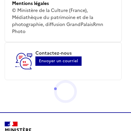
Mentions légales
© Ministère de la Culture (France),
Médiathèque du patrimoine et de la
photographie, diffusion GrandPalaisRmn
Photo
Contactez-nous
Envoyer un courriel
MINISTÈRE