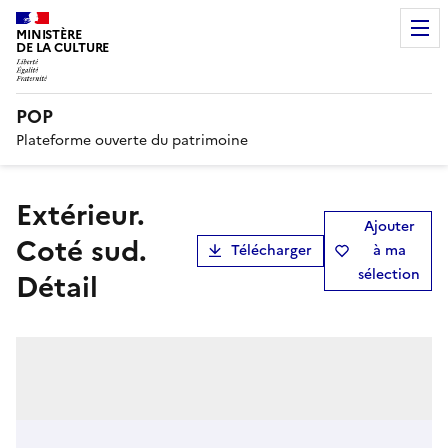
MINISTÈRE
DE LA CULTURE
POP
Plateforme ouverte du patrimoine
Extérieur.
Ajouter
Coté sud.
Télécharger
à ma
sélection
Détail