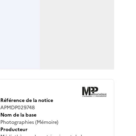
Référence de la notice
APMDP029748
Nom de la base
Photographies (Mémoire)
Producteur