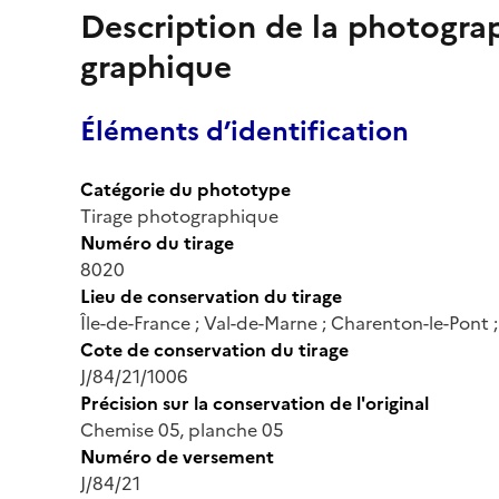
Description de la photogr
graphique
Éléments d’identification
Catégorie du phototype
Tirage photographique
Numéro du tirage
8020
Lieu de conservation du tirage
Île-de-France ; Val-de-Marne ; Charenton-le-Pont
Cote de conservation du tirage
J/84/21/1006
Précision sur la conservation de l'original
Chemise 05, planche 05
Numéro de versement
J/84/21