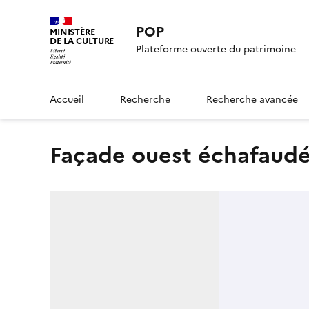
POP
MINISTÈRE
DE LA CULTURE
Plateforme ouverte du patrimoine
Accueil
Recherche
Recherche avancée
Façade ouest échafaud