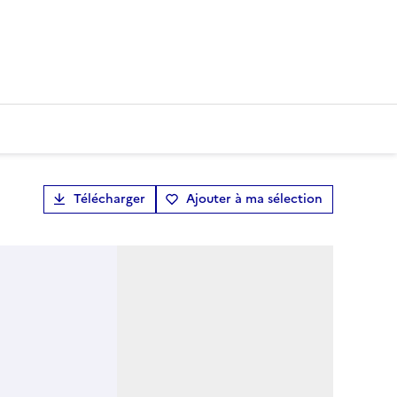
Télécharger
Ajouter à ma sélection