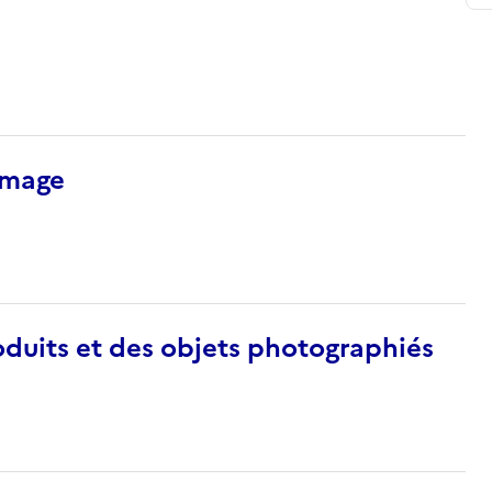
’image
duits et des objets photographiés