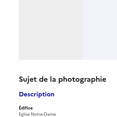
Sujet de la photographie
Description
Édifice
Eglise Notre-Dame