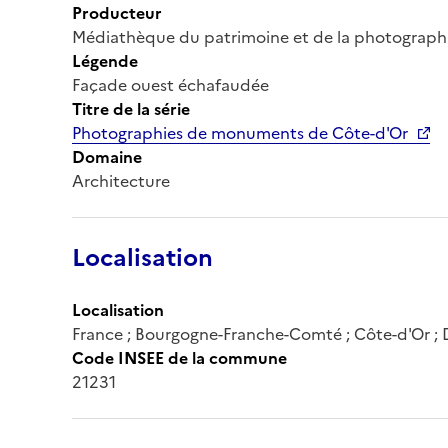
Producteur
Médiathèque du patrimoine et de la photograph
Légende
Façade ouest échafaudée
Titre de la série
Photographies de monuments de Côte-d'Or
Domaine
Architecture
Localisation
Localisation
France ; Bourgogne-Franche-Comté ; Côte-d'Or ; 
Code INSEE de la commune
21231