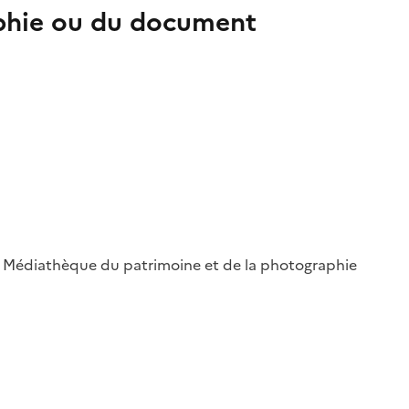
aphie ou du document
 ; Médiathèque du patrimoine et de la photographie