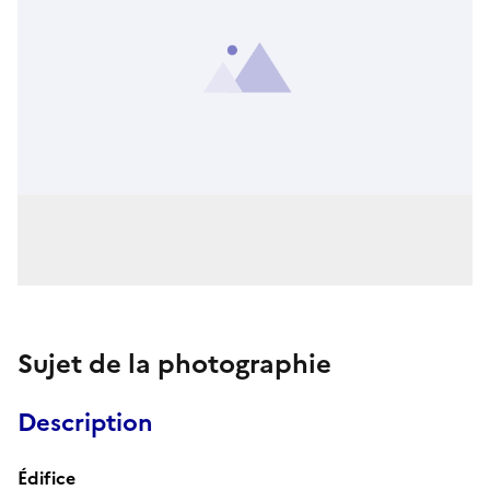
Sujet de la photographie
Description
Édifice