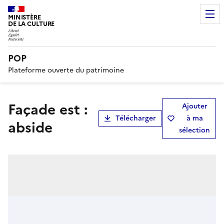
MINISTÈRE
DE LA CULTURE
POP
Plateforme ouverte du patrimoine
Façade est :
Ajouter
Télécharger
à ma
abside
sélection