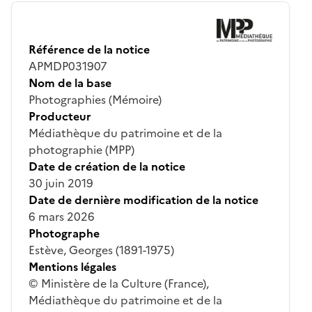
Référence de la notice
APMDP031907
Nom de la base
Photographies (Mémoire)
Producteur
Médiathèque du patrimoine et de la
photographie (MPP)
Date de création de la notice
30 juin 2019
Date de dernière modification de la notice
6 mars 2026
Photographe
Estève, Georges (1891-1975)
Mentions légales
© Ministère de la Culture (France),
Médiathèque du patrimoine et de la