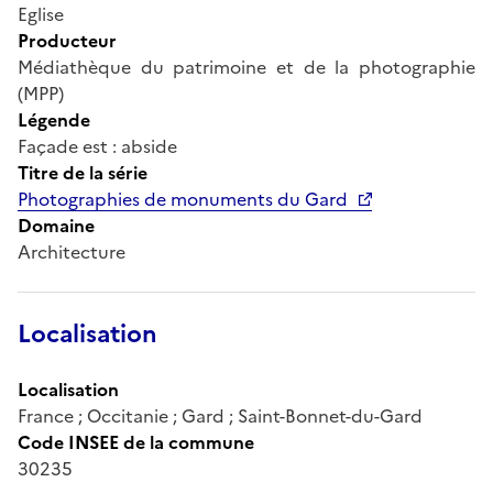
Eglise
Producteur
Médiathèque du patrimoine et de la photographie
(MPP)
Légende
Façade est : abside
Titre de la série
Photographies de monuments du Gard
Domaine
Architecture
Localisation
Localisation
France ; Occitanie ; Gard ; Saint-Bonnet-du-Gard
Code INSEE de la commune
30235