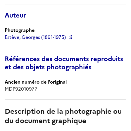
Auteur
Photographe
Estève, Georges (1891-1975)
Références des documents reproduits
et des objets photographiés
Ancien numéro de l'original
MDP92010977
Description de la photographie ou
du document graphique