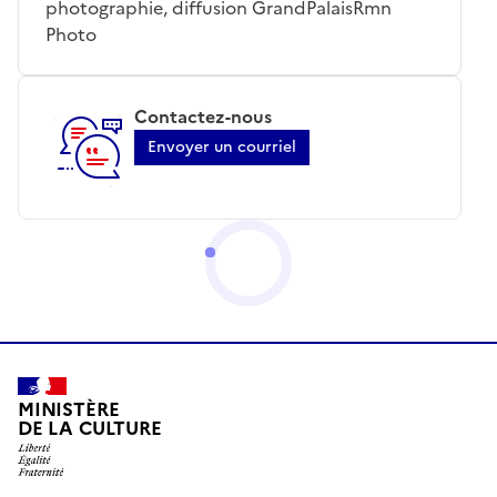
photographie, diffusion GrandPalaisRmn
Photo
Contactez-nous
Envoyer un courriel
MINISTÈRE
DE LA CULTURE