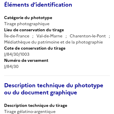
Éléments d’identification
Catégorie du phototype
Tirage photographique
Lieu de conservation du tirage
Île-de-France ; Val-de-Marne ; Charenton-le-Pont ;
Médiathèque du patrimoine et de la photographie
Cote de conservation du tirage
J/84/30/1003
Numéro de versement
J/84/30
Description technique du phototype
ou du document graphique
Description technique du tirage
Tirage gélatino-argentique