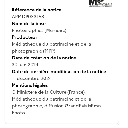
Référence de la notice
APMDP033158
Nom de la base
Photographies (Mémoire)
Producteur
Médiathèque du patrimoine et de la
photographie (MPP)
Date de création de la notice
30 juin 2019
Date de dernière modification de la notice
11 décembre 2024
Mentions légales
© Ministère de la Culture (France),
Médiathèque du patrimoine et de la
photographie, diffusion GrandPalaisRmn
Photo