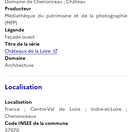
Domaine de Chenonceau ; Château
Producteur
Médiathèque du patrimoine et de la photographie
(MPP)
Légende
Façade ouest
Titre de la série
Châteaux de la Loire
Domaine
Architecture
Localisation
Localisation
France ; Centre-Val de Loire ; Indre-et-Loire ;
Chenonceaux
Code INSEE de la commune
37070