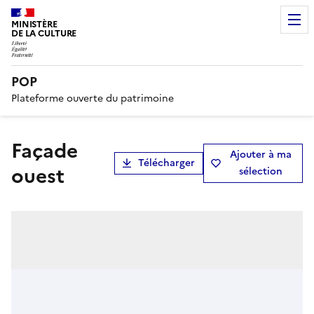
MINISTÈRE
DE LA CULTURE
POP
Plateforme ouverte du patrimoine
Façade
Ajouter à ma
Télécharger
ouest
sélection