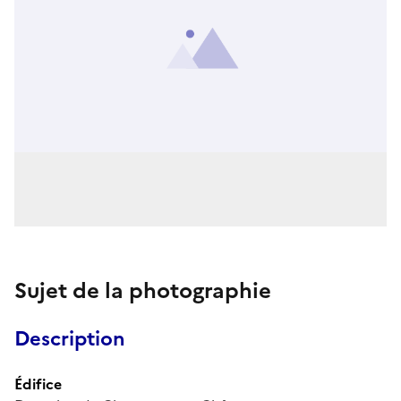
Sujet de la photographie
Description
Édifice