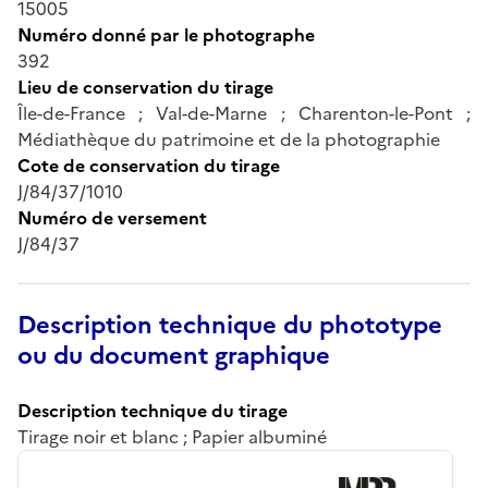
15005
Numéro donné par le photographe
392
Lieu de conservation du tirage
Île-de-France ; Val-de-Marne ; Charenton-le-Pont ;
Médiathèque du patrimoine et de la photographie
Cote de conservation du tirage
J/84/37/1010
Numéro de versement
J/84/37
Description technique du phototype
ou du document graphique
Description technique du tirage
Tirage noir et blanc ; Papier albuminé