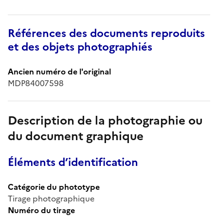
Références des documents reproduits
et des objets photographiés
Ancien numéro de l'original
MDP84007598
Description de la photographie ou
du document graphique
Éléments d’identification
Catégorie du phototype
Tirage photographique
Numéro du tirage