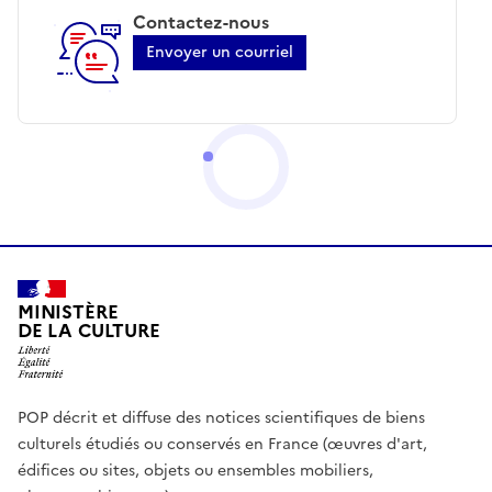
Contactez-nous
Envoyer un courriel
MINISTÈRE
DE LA CULTURE
POP décrit et diffuse des notices scientifiques de biens
culturels étudiés ou conservés en France (œuvres d'art,
édifices ou sites, objets ou ensembles mobiliers,