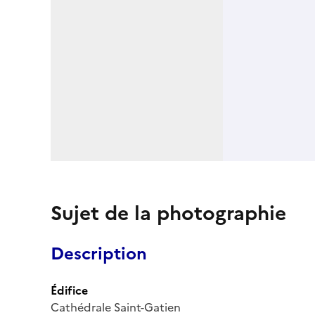
Sujet de la photographie
Description
Édifice
Cathédrale Saint-Gatien