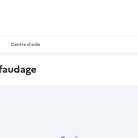
Centre d'aide
afaudage