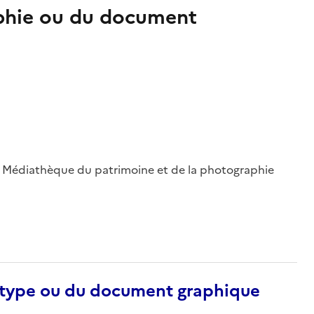
aphie ou du document
 ; Médiathèque du patrimoine et de la photographie
otype ou du document graphique