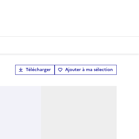
Télécharger
Ajouter à ma sélection