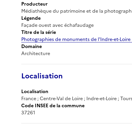
Producteur
Médiathèque du patrimoine et de la photograph
Légende
Façade ouest avec échafaudage
Titre de la série
Photographies de monuments de l'Indre-et-Loire
Domaine
Architecture
Localisation
Localisation
France ; Centre-Val de Loire ; Indre-et-Loire ; Tour
Code INSEE de la commune
37261