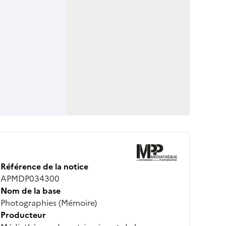
Référence de la notice
APMDP034300
Nom de la base
Photographies (Mémoire)
Producteur