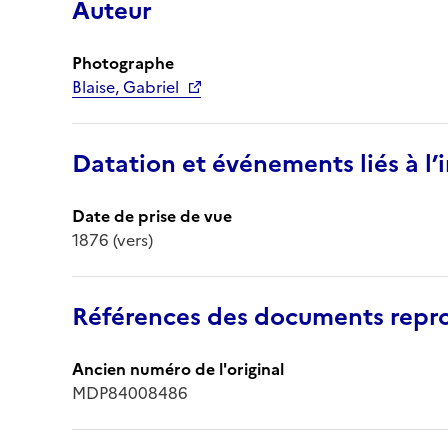
Auteur
Photographe
Blaise, Gabriel
Datation et événements liés à l
Date de prise de vue
1876 (vers)
Références des documents repro
Ancien numéro de l'original
MDP84008486