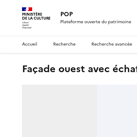
POP
MINISTÈRE
DE LA CULTURE
Plateforme ouverte du patrimoine
Accueil
Recherche
Recherche avancée
Façade ouest avec éch