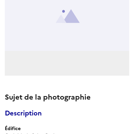
Sujet de la photographie
Description
Édifice