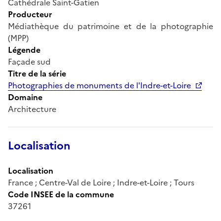
Cathédrale Saint-Gatien
Producteur
Médiathèque du patrimoine et de la photographie
(MPP)
Légende
Façade sud
Titre de la série
Photographies de monuments de l'Indre-et-Loire
Domaine
Architecture
Localisation
Localisation
France ; Centre-Val de Loire ; Indre-et-Loire ; Tours
Code INSEE de la commune
37261