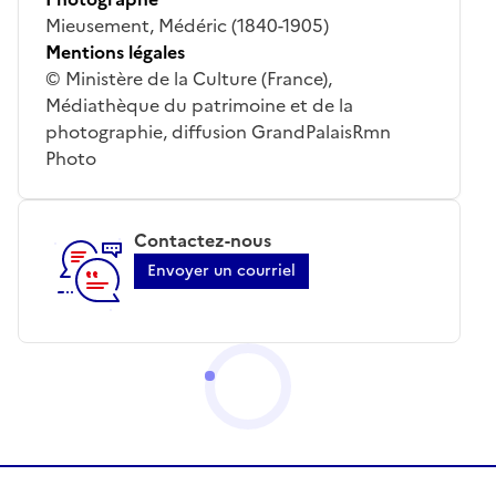
Mieusement, Médéric (1840-1905)
Mentions légales
© Ministère de la Culture (France),
Médiathèque du patrimoine et de la
photographie, diffusion GrandPalaisRmn
Photo
Contactez-nous
Envoyer un courriel