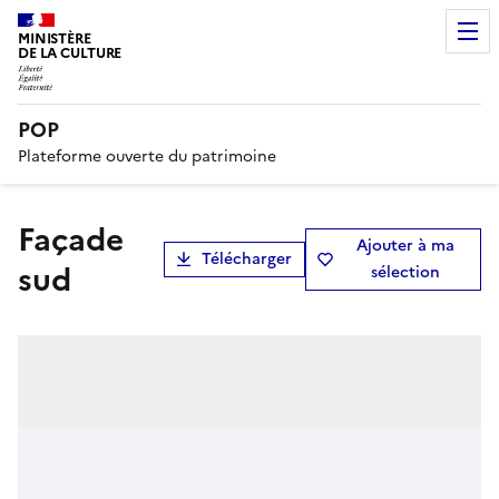
MINISTÈRE
DE LA CULTURE
POP
Plateforme ouverte du patrimoine
Façade
Ajouter à ma
Télécharger
sud
sélection