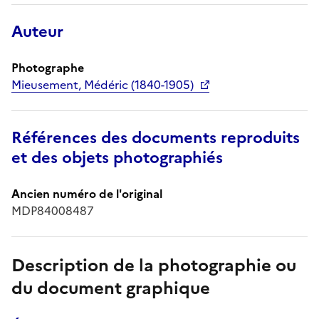
Auteur
Photographe
Mieusement, Médéric (1840-1905)
Références des documents reproduits
et des objets photographiés
Ancien numéro de l'original
MDP84008487
Description de la photographie ou
du document graphique