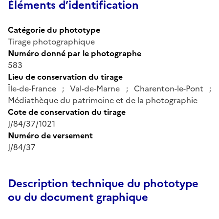
Éléments d’identification
Catégorie du phototype
Tirage photographique
Numéro donné par le photographe
583
Lieu de conservation du tirage
Île-de-France ; Val-de-Marne ; Charenton-le-Pont ;
Médiathèque du patrimoine et de la photographie
Cote de conservation du tirage
J/84/37/1021
Numéro de versement
J/84/37
Description technique du phototype
ou du document graphique