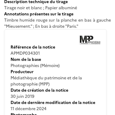
Description technique du tirage
Tirage noir et blanc ; Papier albuminé
Annotations présentes sur le tirage
Timbre humide rouge sur la planche en bas à gauche
"Mieusement." ; En bas à droite "Paris."
Référence de la notice
APMDP034301
Nom de la base
Photographies (Mémoire)
Producteur
Médiathèque du patrimoine et de la
photographie (MPP)
Date de création de la notice
30 juin 2019
Date de dernière modification de la notice
11 décembre 2024
Photographe