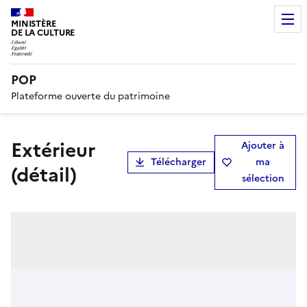
MINISTÈRE
DE LA CULTURE
POP
Plateforme ouverte du patrimoine
Extérieur
Ajouter à
Télécharger
ma
(détail)
sélection