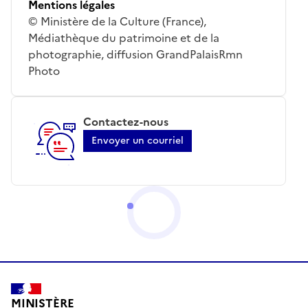
Mentions légales
© Ministère de la Culture (France),
Médiathèque du patrimoine et de la
photographie, diffusion GrandPalaisRmn
Photo
Contactez-nous
Envoyer un courriel
MINISTÈRE