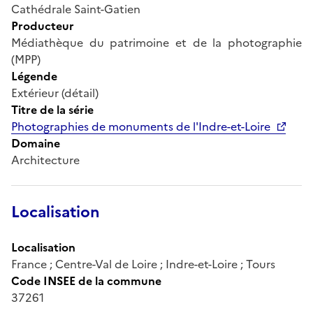
Cathédrale Saint-Gatien
Producteur
Médiathèque du patrimoine et de la photographie
(MPP)
Légende
Extérieur (détail)
Titre de la série
Photographies de monuments de l'Indre-et-Loire
Domaine
Architecture
Localisation
Localisation
France ; Centre-Val de Loire ; Indre-et-Loire ; Tours
Code INSEE de la commune
37261