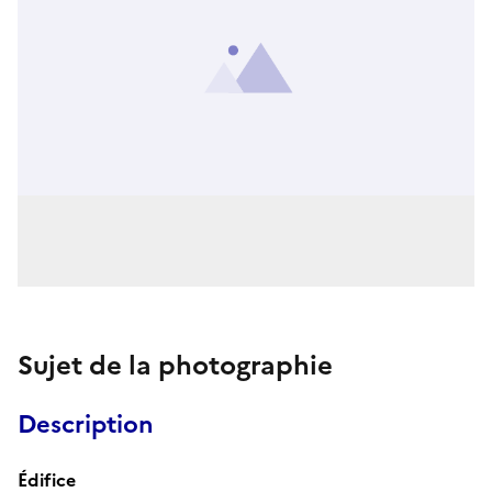
Sujet de la photographie
Description
Édifice