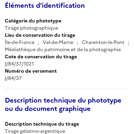
Éléments d’identification
Catégorie du phototype
Tirage photographique
Lieu de conservation du tirage
Île-de-France ; Val-de-Marne ; Charenton-le-Pont ;
Médiathèque du patrimoine et de la photographie
Cote de conservation du tirage
J/84/37/1021
Numéro de versement
J/84/37
Description technique du phototype
ou du document graphique
Description technique du tirage
Tirage gélatino-argentique