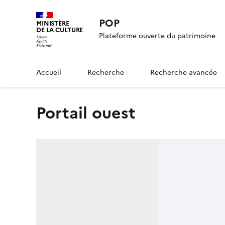
POP
MINISTÈRE
DE LA CULTURE
Plateforme ouverte du patrimoine
Accueil
Recherche
Recherche avancée
Portail ouest