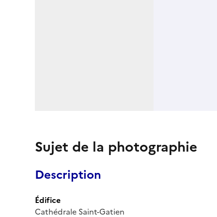
Sujet de la photographie
Description
Édifice
Cathédrale Saint-Gatien