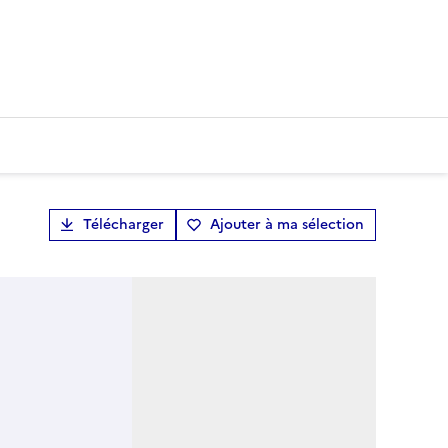
Télécharger
Ajouter à ma sélection