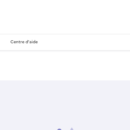
Centre d'aide