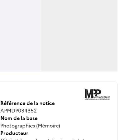
Référence de la notice
APMDP034352
Nom de la base
Photographies (Mémoire)
Producteur