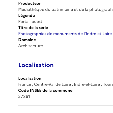
Producteur
Médiathèque du patrimoine et de la photograph
Légende
Portail ouest
Titre de la série
Photographies de monuments de l'Indre-et-Loire
Domaine
Architecture
Localisation
Localisation
France ; Centre-Val de Loire ; Indre-et-Loire ; Tour
Code INSEE de la commune
37261