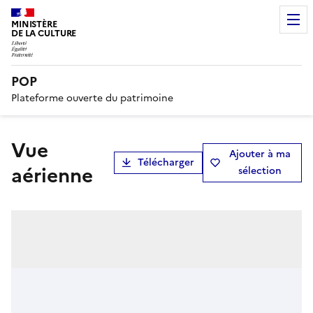
MINISTÈRE
DE LA CULTURE
POP
Plateforme ouverte du patrimoine
Vue
Ajouter à ma
Télécharger
aérienne
sélection