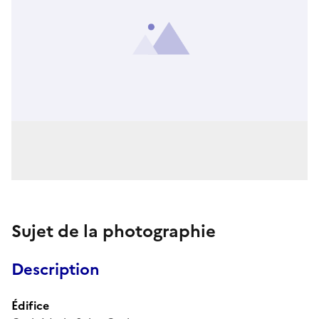
Sujet de la photographie
Description
Édifice