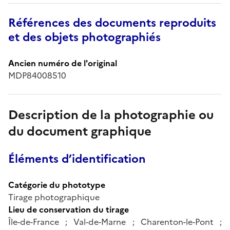
Références des documents reproduits
et des objets photographiés
Ancien numéro de l'original
MDP84008510
Description de la photographie ou
du document graphique
Éléments d’identification
Catégorie du phototype
Tirage photographique
Lieu de conservation du tirage
Île-de-France ; Val-de-Marne ; Charenton-le-Pont ;