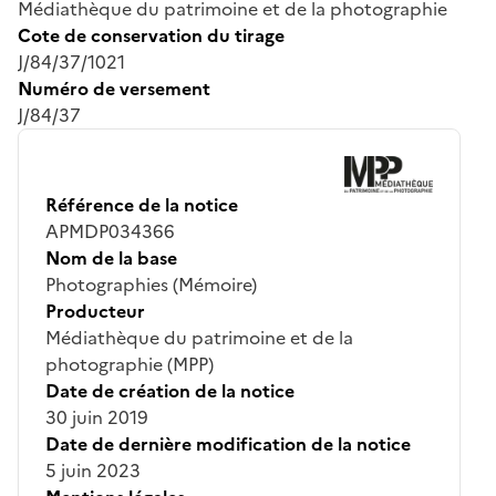
Médiathèque du patrimoine et de la photographie
Cote de conservation du tirage
J/84/37/1021
Numéro de versement
J/84/37
Référence de la notice
APMDP034366
Nom de la base
Photographies (Mémoire)
Producteur
Médiathèque du patrimoine et de la
photographie (MPP)
Date de création de la notice
30 juin 2019
Date de dernière modification de la notice
5 juin 2023