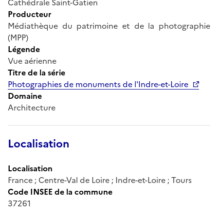
Cathédrale Saint-Gatien
Producteur
Médiathèque du patrimoine et de la photographie
(MPP)
Légende
Vue aérienne
Titre de la série
Photographies de monuments de l'Indre-et-Loire
Domaine
Architecture
Localisation
Localisation
France ; Centre-Val de Loire ; Indre-et-Loire ; Tours
Code INSEE de la commune
37261