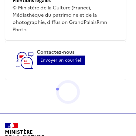
Mentions légales
© Ministère de la Culture (France),
Médiathèque du patrimoine et de la
photographie, diffusion GrandPalaisRmn
Photo
Contactez-nous
Envoyer un courriel
MINISTÈRE