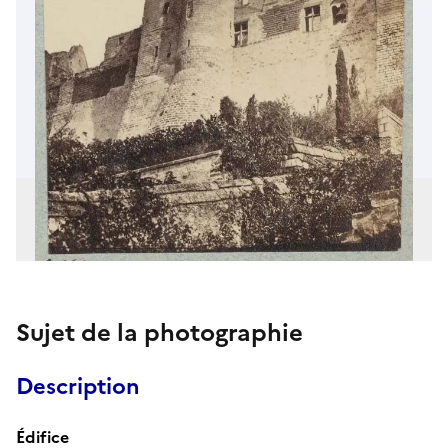
Sujet de la photographie
Description
Édifice