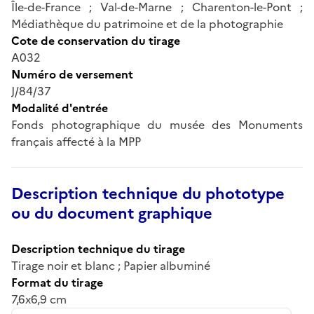
Île-de-France ; Val-de-Marne ; Charenton-le-Pont ;
Médiathèque du patrimoine et de la photographie
Cote de conservation du tirage
A032
Numéro de versement
J/84/37
Modalité d'entrée
Fonds photographique du musée des Monuments
français affecté à la MPP
Description technique du phototype
ou du document graphique
Description technique du tirage
Tirage noir et blanc ; Papier albuminé
Format du tirage
7,6x6,9 cm