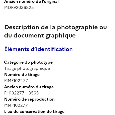
Ancien numéro de l'original
MDP92036825
Description de la photographie ou
du document graphique
Éléments d’identification
Catégorie du phototype
Tirage photographique
Numéro du tirage
MMF102277
Ancien numéro du tirage
PH102277 ; 3565
Numéro de reproduction
MMF102277
Lieu de conservation du tirage