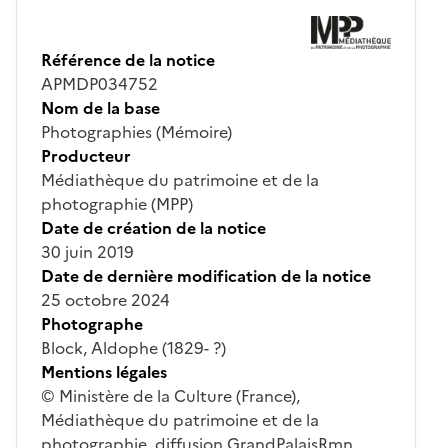
Référence de la notice
APMDP034752
Nom de la base
Photographies (Mémoire)
Producteur
Médiathèque du patrimoine et de la
photographie (MPP)
Date de création de la notice
30 juin 2019
Date de dernière modification de la notice
25 octobre 2024
Photographe
Block, Aldophe (1829- ?)
Mentions légales
© Ministère de la Culture (France),
Médiathèque du patrimoine et de la
photographie, diffusion GrandPalaisRmn