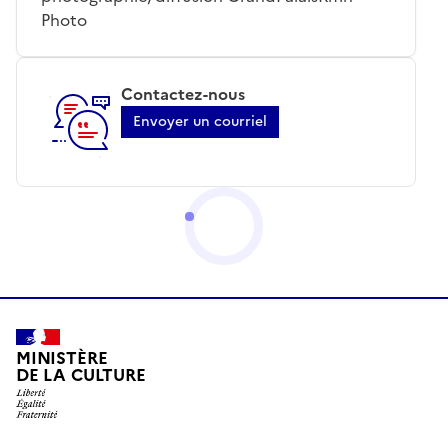
Photo
Contactez-nous
Envoyer un courriel
MINISTÈRE
DE LA CULTURE