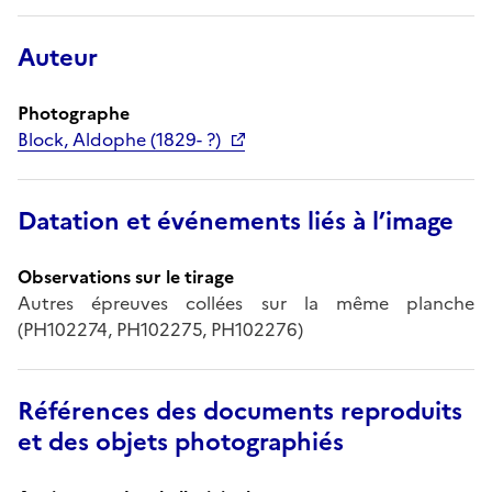
Auteur
Photographe
Block, Aldophe (1829- ?)
Datation et événements liés à l’image
Observations sur le tirage
Autres épreuves collées sur la même planche
(PH102274, PH102275, PH102276)
Références des documents reproduits
et des objets photographiés