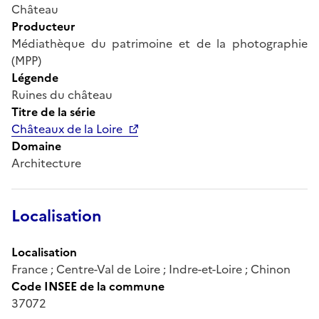
Château
Producteur
Médiathèque du patrimoine et de la photographie
(MPP)
Légende
Ruines du château
Titre de la série
Châteaux de la Loire
Domaine
Architecture
Localisation
Localisation
France ; Centre-Val de Loire ; Indre-et-Loire ; Chinon
Code INSEE de la commune
37072