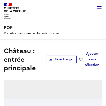
MINISTÈRE
DE LA CULTURE
POP
Plateforme ouverte du patrimoine
Château :
Ajouter
entrée
Télécharger
à ma
sélection
principale