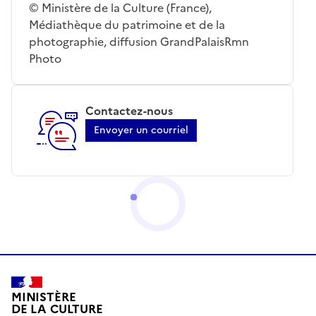
© Ministère de la Culture (France),
Médiathèque du patrimoine et de la
photographie, diffusion GrandPalaisRmn
Photo
Contactez-nous
Envoyer un courriel
MINISTÈRE
DE LA CULTURE