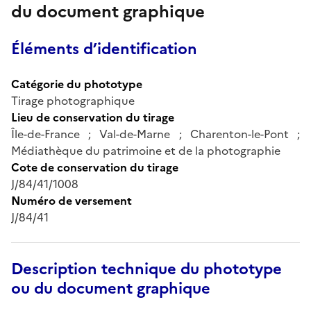
du document graphique
Éléments d’identification
Catégorie du phototype
Tirage photographique
Lieu de conservation du tirage
Île-de-France ; Val-de-Marne ; Charenton-le-Pont ;
Médiathèque du patrimoine et de la photographie
Cote de conservation du tirage
J/84/41/1008
Numéro de versement
J/84/41
Description technique du phototype
ou du document graphique