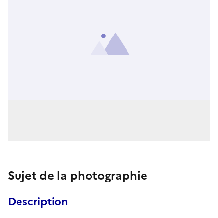
Sujet de la photographie
Description