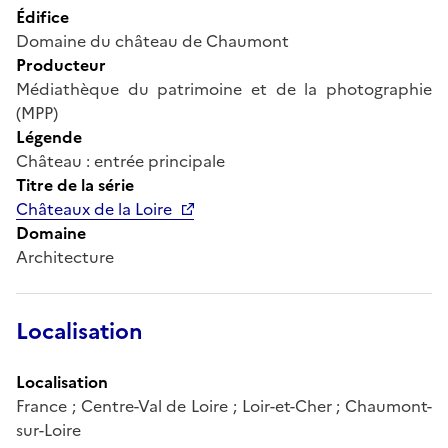
Édifice
Domaine du château de Chaumont
Producteur
Médiathèque du patrimoine et de la photographie
(MPP)
Légende
Château : entrée principale
Titre de la série
Châteaux de la Loire
Domaine
Architecture
Localisation
Localisation
France ; Centre-Val de Loire ; Loir-et-Cher ; Chaumont-
sur-Loire