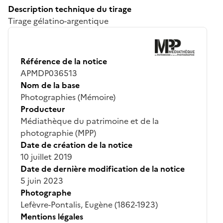
Description technique du tirage
Tirage gélatino-argentique
Référence de la notice
APMDP036513
Nom de la base
Photographies (Mémoire)
Producteur
Médiathèque du patrimoine et de la
photographie (MPP)
Date de création de la notice
10 juillet 2019
Date de dernière modification de la notice
5 juin 2023
Photographe
Lefèvre-Pontalis, Eugène (1862-1923)
Mentions légales