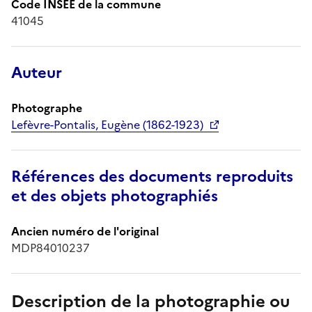
Code INSEE de la commune
41045
Auteur
Photographe
Lefèvre-Pontalis, Eugène (1862-1923)
Références des documents reproduits
et des objets photographiés
Ancien numéro de l'original
MDP84010237
Description de la photographie ou