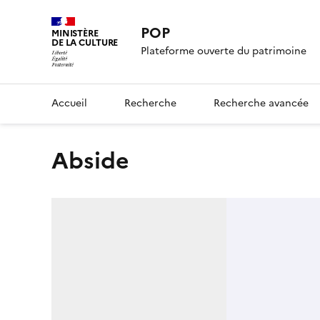
POP
MINISTÈRE
DE LA CULTURE
Plateforme ouverte du patrimoine
Accueil
Recherche
Recherche avancée
Abside