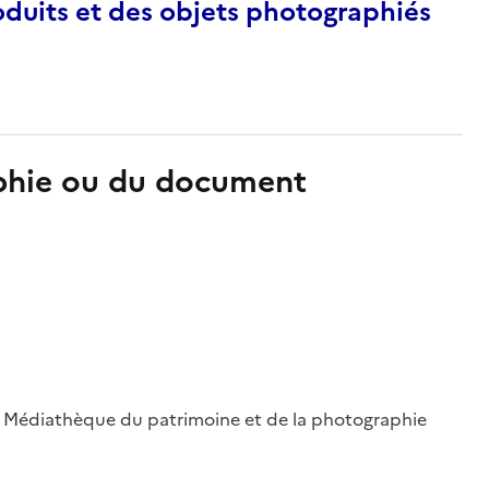
duits et des objets photographiés
aphie ou du document
 ; Médiathèque du patrimoine et de la photographie