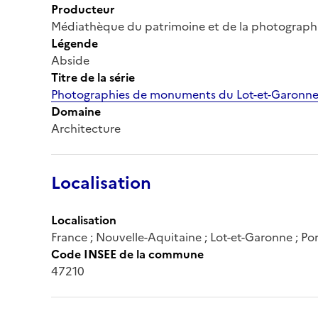
Producteur
Médiathèque du patrimoine et de la photograph
Légende
Abside
Titre de la série
Photographies de monuments du Lot-et-Garonn
Domaine
Architecture
Localisation
Localisation
France ; Nouvelle-Aquitaine ; Lot-et-Garonne ; Po
Code INSEE de la commune
47210