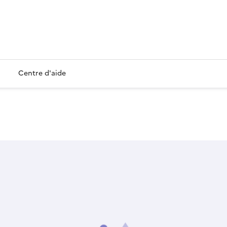
Centre d'aide