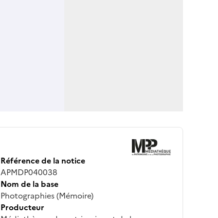
Référence de la notice
APMDP040038
Nom de la base
Photographies (Mémoire)
Producteur