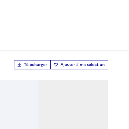
Télécharger
Ajouter à ma sélection