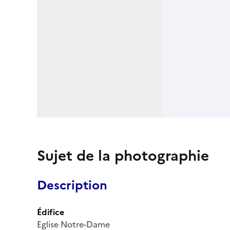
Sujet de la photographie
Description
Édifice
Eglise Notre-Dame