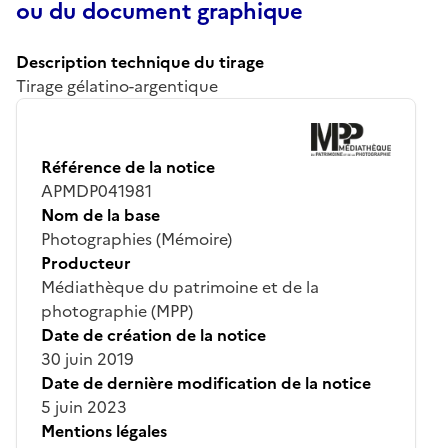
ou du document graphique
Description technique du tirage
Tirage gélatino-argentique
Référence de la notice
APMDP041981
Nom de la base
Photographies (Mémoire)
Producteur
Médiathèque du patrimoine et de la
photographie (MPP)
Date de création de la notice
30 juin 2019
Date de dernière modification de la notice
5 juin 2023
Mentions légales