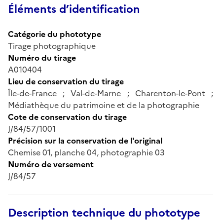
Éléments d’identification
Catégorie du phototype
Tirage photographique
Numéro du tirage
A010404
Lieu de conservation du tirage
Île-de-France ; Val-de-Marne ; Charenton-le-Pont ;
Médiathèque du patrimoine et de la photographie
Cote de conservation du tirage
J/84/57/1001
Précision sur la conservation de l'original
Chemise 01, planche 04, photographie 03
Numéro de versement
J/84/57
Description technique du phototype