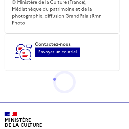
© Ministère de la Culture (France),
Médiathèque du patrimoine et de la
photographie, diffusion GrandPalaisRmn
Photo
Contactez-nous
Envoyer un courriel
MINISTÈRE
DE LA CULTURE