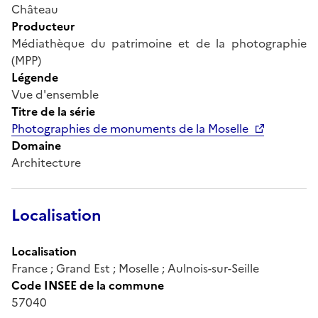
Château
Producteur
Médiathèque du patrimoine et de la photographie
(MPP)
Légende
Vue d'ensemble
Titre de la série
Photographies de monuments de la Moselle
Domaine
Architecture
Localisation
Localisation
France ; Grand Est ; Moselle ; Aulnois-sur-Seille
Code INSEE de la commune
57040