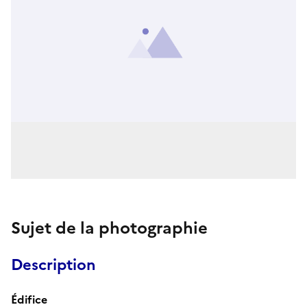
Sujet de la photographie
Description
Édifice