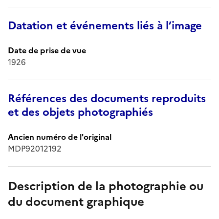
Datation et événements liés à l’image
Date de prise de vue
1926
Références des documents reproduits
et des objets photographiés
Ancien numéro de l'original
MDP92012192
Description de la photographie ou
du document graphique