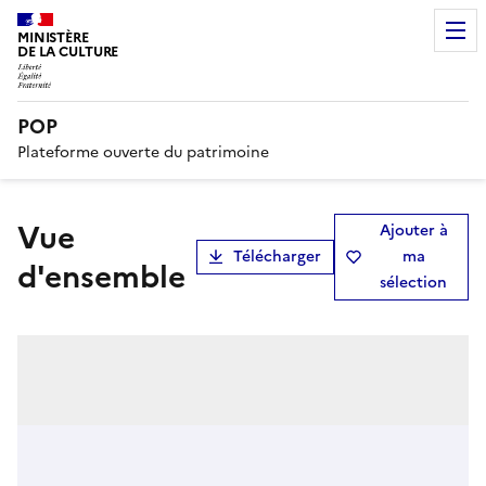
MINISTÈRE
DE LA CULTURE
POP
Plateforme ouverte du patrimoine
Vue
Ajouter à
Télécharger
ma
d'ensemble
sélection